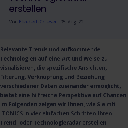
erstellen
Von
Elizebeth Croeser
05. Aug. 22
Relevante Trends und aufkommende
Technologien auf eine Art und Weise zu
visualisieren, die spezifische Ansichten,
Filterung, Verknüpfung und Beziehung
verschiedener Daten zueinander ermöglicht,
bietet eine hilfreiche Perspektive auf Chancen.
Im Folgenden zeigen wir Ihnen, wie Sie mit
ITONICS in vier einfachen Schritten Ihren
Trend- oder Technologieradar erstellen