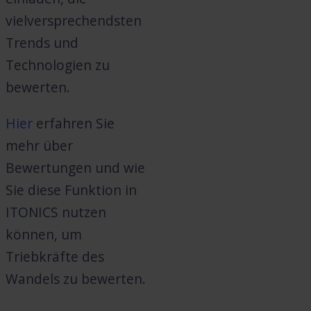
vielversprechendsten
Trends und
Technologien zu
bewerten.
Hier
erfahren Sie
mehr über
Bewertungen und wie
Sie diese Funktion in
ITONICS nutzen
können, um
Triebkräfte des
Wandels zu bewerten.