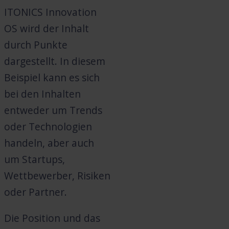
ITONICS Innovation
OS wird der Inhalt
durch Punkte
dargestellt. In diesem
Beispiel kann es sich
bei den Inhalten
entweder um Trends
oder Technologien
handeln, aber auch
um Startups,
Wettbewerber, Risiken
oder Partner.
Die Position und das