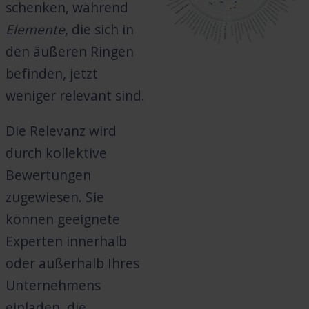
schenken, während
Elemente
, die sich in
den äußeren Ringen
befinden, jetzt
weniger relevant sind.
Die Relevanz wird
durch kollektive
Bewertungen
zugewiesen. Sie
können geeignete
Experten innerhalb
oder außerhalb Ihres
Unternehmens
einladen, die