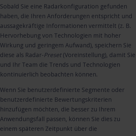
Sobald Sie eine Radarkonfiguration gefunden
haben, die Ihren Anforderungen entspricht und
aussagekräftige Informationen vermittelt (z. B.
Hervorhebung von Technologien mit hoher
Wirkung und geringem Aufwand), speichern Sie
diese als Radar-
Preset
(Voreinstellung), damit Sie
und Ihr Team die Trends und Technologien
kontinuierlich beobachten können.
Wenn Sie benutzerdefinierte Segmente oder
benutzerdefinierte Bewertungskriterien
hinzufügen möchten, die besser zu Ihrem
Anwendungsfall passen, können Sie dies zu
einem späteren Zeitpunkt über die