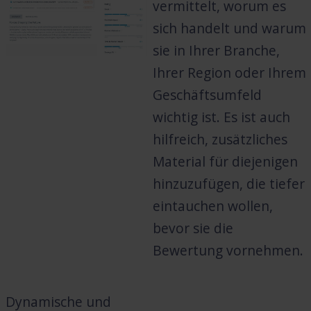
vermittelt, worum es
sich handelt und warum
sie in Ihrer Branche,
Ihrer Region oder Ihrem
Geschäftsumfeld
wichtig ist. Es ist auch
hilfreich, zusätzliches
Material für diejenigen
hinzuzufügen, die tiefer
eintauchen wollen,
bevor sie die
Bewertung vornehmen.
Dynamische und