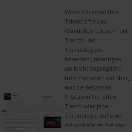
Wenn Experten Ihre
Triebkräfte des
Wandels, in diesem Fall
Trends und
Technologien,
bewerten, benötigen
sie leicht zugängliche
Informationen darüber,
was sie bewerten.
Erläutern Sie jeden
Trend oder jede
Technologie auf eine
Art und Weise, die klar