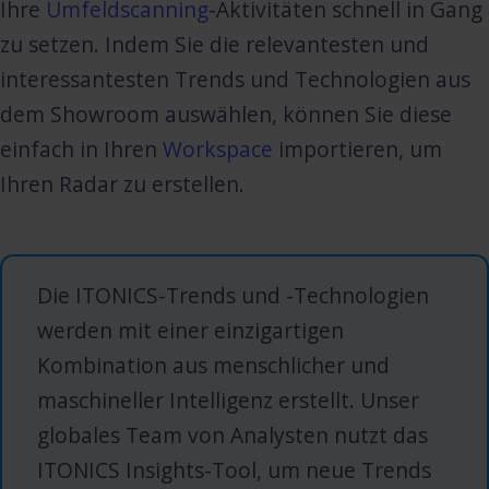
Ihre
Umfeldscanning
-Aktivitäten schnell in Gang
zu setzen. Indem Sie die relevantesten und
interessantesten Trends und Technologien aus
dem Showroom auswählen, können Sie diese
einfach in Ihren
Workspace
importieren, um
Ihren Radar zu erstellen.
Die ITONICS-Trends und -Technologien
werden mit einer einzigartigen
Kombination aus menschlicher und
maschineller Intelligenz erstellt. Unser
globales Team von Analysten nutzt das
ITONICS Insights-Tool, um neue Trends