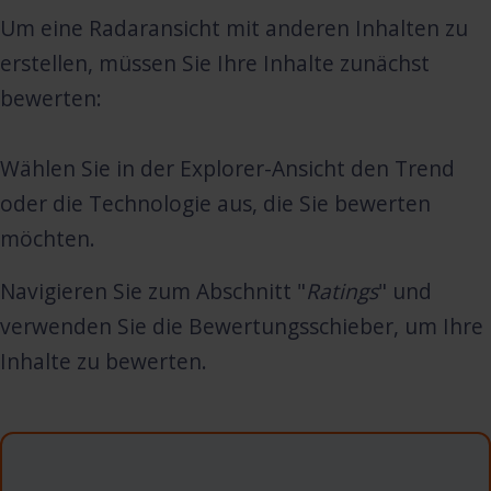
Um eine Radaransicht mit anderen Inhalten zu
erstellen, müssen Sie Ihre Inhalte zunächst
bewerten:
Wählen Sie in der Explorer-Ansicht den Trend
oder die Technologie aus, die Sie bewerten
möchten.
Navigieren Sie zum Abschnitt "
Ratings
" und
verwenden Sie die Bewertungsschieber, um Ihre
Inhalte zu bewerten.