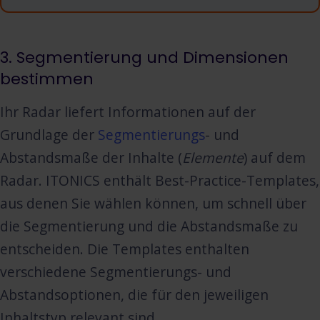
3. Segmentierung und Dimensionen
bestimmen
Ihr Radar liefert Informationen auf der
Grundlage der
Segmentierungs
- und
Abstandsmaße der Inhalte (
Elemente
) auf dem
Radar. ITONICS enthält Best-Practice-Templates,
aus denen Sie wählen können, um schnell über
die Segmentierung und die Abstandsmaße zu
entscheiden. Die Templates enthalten
verschiedene Segmentierungs- und
Abstandsoptionen, die für den jeweiligen
Inhaltstyp relevant sind.