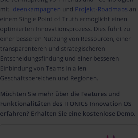
mit
Ideenkampagnen
und
Projekt-Roadmaps
an
einem Single Point of Truth ermöglicht einen
optimierten Innovationsprozess. Dies führt zu
einer besseren Nutzung von Ressourcen, einer
transparenteren und strategischeren
Entscheidungsfindung und einer besseren
Einbindung von Teams in allen
Geschäftsbereichen und Regionen.
Möchten Sie mehr über die Features und
Funktionalitäten des ITONICS Innovation OS
erfahren? Erhalten Sie eine kostenlose Demo.