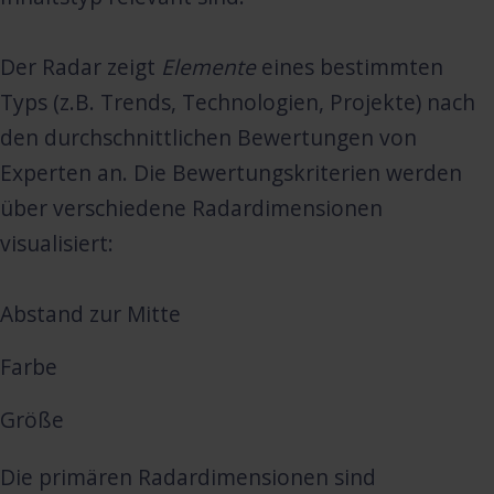
Der Radar zeigt
Elemente
eines bestimmten
Typs (z.B. Trends, Technologien, Projekte) nach
den durchschnittlichen Bewertungen von
Experten an. Die Bewertungskriterien werden
über verschiedene Radardimensionen
visualisiert:
Abstand zur Mitte
Farbe
Größe
Die primären Radardimensionen sind