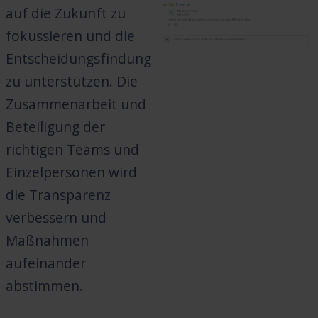
auf die Zukunft zu
fokussieren und die
Entscheidungsfindung
zu unterstützen. Die
Zusammenarbeit und
Beteiligung der
richtigen Teams und
Einzelpersonen wird
die Transparenz
verbessern und
Maßnahmen
aufeinander
abstimmen.