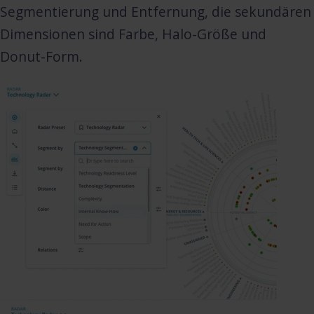
Segmentierung und Entfernung, die sekundären
Dimensionen sind Farbe, Halo-Größe und
Donut-Form.