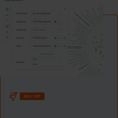
PRO-TIPP