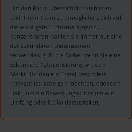
Um den Radar übersichtlich zu halten
und Ihrem Team zu ermöglichen, sich auf
die wichtigsten Informationen zu
konzentrieren, sollten Sie immer nur eine
der sekundären Dimensionen
verwenden, z. B. die Farbe, wenn Sie eine
sekundäre Kategorisierung wie den
Markt, für den ein Trend besonders
relevant ist, anzeigen möchten, oder den
Halo, um ein Bewertungskriterium wie
Umfang oder Risiko darzustellen.