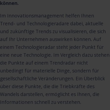
können.
Im Innovationsmanagement helfen Ihnen
Trend- und Technologieradare dabei, aktuelle
und zukünftige Trends zu visualisieren, die sich
auf Ihr Unternehmen auswirken können. Auf
einem Technologieradar steht jeder Punkt für
eine neue Technologie. Im Vergleich dazu stehen
die Punkte auf einem Trendradar nicht
unbedingt für materielle Dinge, sondern für
gesellschaftliche Veränderungen. Ein Überblick
über diese Punkte, die die Triebkräfte des
Wandels darstellen, ermöglicht es Ihnen, die
Informationen schnell zu verstehen.