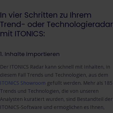
In vier Schritten zu Ihrem
Trend- oder Technologieradar
mit ITONICS:
1. Inhalte importieren
Der ITONICS Radar kann schnell mit Inhalten, in
diesem Fall Trends und Technologien, aus dem
ITONICS Showroom
gefüllt werden. Mehr als 185
Trends und Technologien, die von unseren
Analysten kuratiert wurden, sind Bestandteil der
ITONICS-Software und ermöglichen es Ihnen,