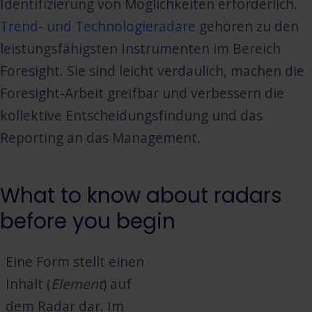
Identifizierung von Möglichkeiten erforderlich.
Trend- und Technologieradare
gehören zu den
leistungsfähigsten Instrumenten im Bereich
Foresight. Sie sind leicht verdaulich, machen die
Foresight-Arbeit greifbar und verbessern die
kollektive Entscheidungsfindung und das
Reporting an das Management.
What to know about radars
before you begin
Eine Form stellt einen
Inhalt (
Element
) auf
dem Radar dar. Im