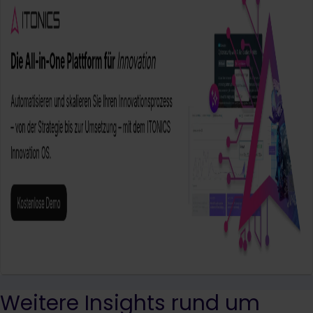
Weitere Insights rund um