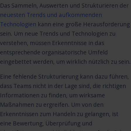
Das Sammeln, Auswerten und Strukturieren der
neuesten Trends und aufkommenden
Technologien
kann eine große Herausforderung
sein. Um neue Trends und Technologien zu
verstehen, müssen Erkenntnisse in das
entsprechende organisatorische Umfeld
eingebettet werden, um wirklich nützlich zu sein.
Eine fehlende Strukturierung kann dazu führen,
dass Teams nicht in der Lage sind, die richtigen
Informationen zu finden, um wirksame
Maßnahmen zu ergreifen. Um von den
Erkenntnissen zum Handeln zu gelangen, ist
eine Bewertung, Überprüfung und