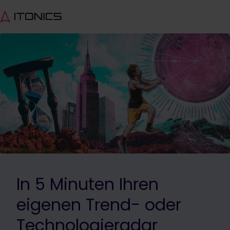
In 5 Minuten Ihren
eigenen Trend- oder
Technologieradar