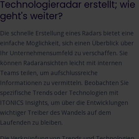
Technologieradar erstellt; wie
geht's weiter?
Die schnelle Erstellung eines Radars bietet eine
einfache Möglichkeit, sich einen Überblick über
Ihr Unternehmensumfeld zu verschaffen. Sie
können Radaransichten leicht mit internen
Teams teilen, um aufschlussreiche
Informationen zu vermitteln. Beobachten Sie
spezifische Trends oder Technologien mit
ITONICS Insights, um über die Entwicklungen
wichtiger Treiber des Wandels auf dem
Laufenden zu bleiben.
Die Verknüpfung von Trends und Technologien