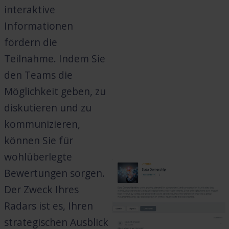
interaktive
Informationen
fördern die
Teilnahme. Indem Sie
den Teams die
Möglichkeit geben, zu
diskutieren und zu
kommunizieren,
können Sie für
wohlüberlegte
Bewertungen sorgen.
Der Zweck Ihres
Radars ist es, Ihren
strategischen Ausblick