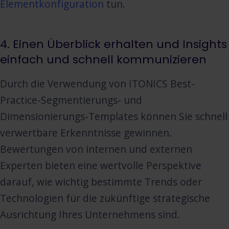
Elementkonfiguration
tun.
4. Einen Überblick erhalten und Insights
einfach und schnell kommunizieren
Durch die Verwendung von ITONICS Best-
Practice-Segmentierungs- und
Dimensionierungs-Templates können Sie schnell
verwertbare Erkenntnisse gewinnen.
Bewertungen von internen und externen
Experten bieten eine wertvolle Perspektive
darauf, wie wichtig bestimmte Trends oder
Technologien für die zukünftige strategische
Ausrichtung Ihres Unternehmens sind.