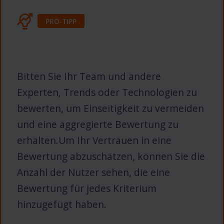
PRO-TIPP
Bitten Sie Ihr Team und andere
Experten, Trends oder Technologien zu
bewerten, um Einseitigkeit zu vermeiden
und eine aggregierte Bewertung zu
erhalten.Um Ihr Vertrauen in eine
Bewertung abzuschätzen, können Sie die
Anzahl der Nutzer sehen, die eine
Bewertung für jedes Kriterium
hinzugefügt haben.