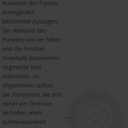
Aussehen der Punkte
ermöglichen
bestimmte Aussagen.
Der Abstand des
Punktes von der Mitte
und die Position
innerhalb bestimmter
Segmente sind
informativ. Im
Allgemeinen sollten
Sie
Elementen
, die sich
näher am Zentrum
befinden, mehr
Aufmerksamkeit