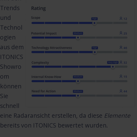
Trends
und
Technol
ogien
aus dem
ITONICS
Showro
om
können
Sie
schnell
eine Radaransicht erstellen, da diese
Elemente
bereits von ITONICS bewertet wurden.