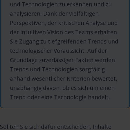
und Technologien zu erkennen und zu
analysieren. Dank der vielfältigen
Perspektiven, der kritischen Analyse und
der intuitiven Vision des Teams erhalten
Sie Zugang zu tiefgreifenden Trends und
technologischer Voraussicht. Auf der
Grundlage zuverlässiger Fakten werden
Trends und Technologien sorgfältig
anhand wesentlicher Kriterien bewertet,
unabhängig davon, ob es sich um einen
Trend oder eine Technologie handelt.
Sollten Sie sich dafür entscheiden, Inhalte