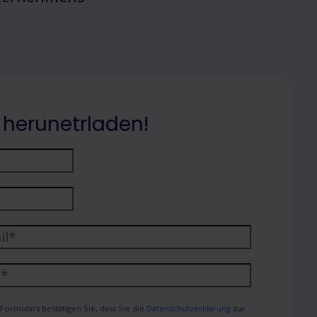
 herunetrladen!
ormulars bestätigen Sie, dass Sie die
Datenschutzerklärung
zur