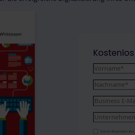
Kostenlos
Durch Absenden des F