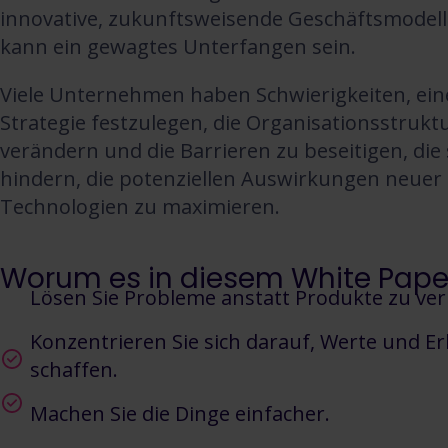
innovative, zukunftsweisende Geschäftsmodell
kann ein gewagtes Unterfangen sein.
Viele Unternehmen haben Schwierigkeiten, eine
Strategie festzulegen, die Organisationsstrukt
verändern und die Barrieren zu beseitigen, die 
hindern, die potenziellen Auswirkungen neuer d
Technologien zu maximieren.
Worum es in diesem White Paper
Lösen Sie Probleme anstatt Produkte zu ve
Konzentrieren Sie sich darauf, Werte und Er
schaffen.
Machen Sie die Dinge einfacher.