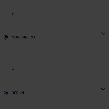
NUREMBERG
BERLIN