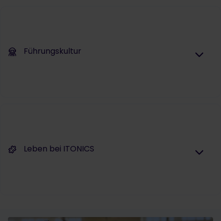
Führungskultur
Leben bei ITONICS