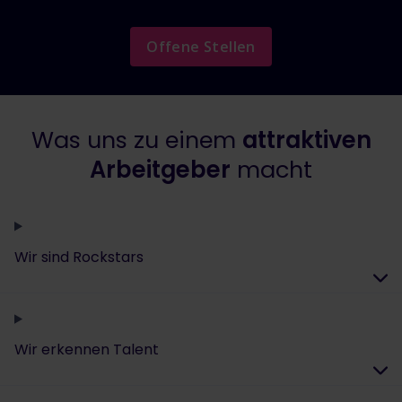
Offene Stellen
Was uns zu einem
attraktiven
Arbeitgeber
macht
Wir sind Rockstars
Wir erkennen Talent