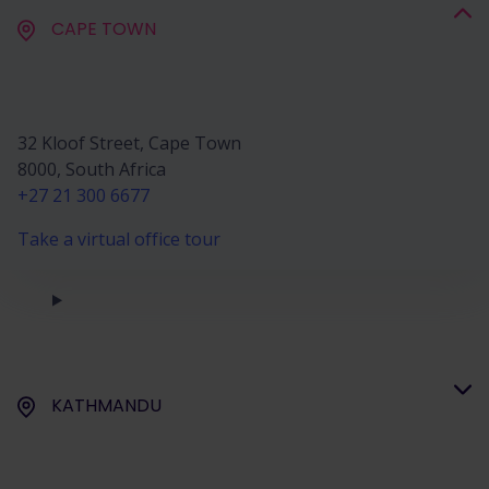
CAPE TOWN
32 Kloof Street, Cape Town
8000, South Africa
+27 21 300 6677
Take a virtual office tour
KATHMANDU