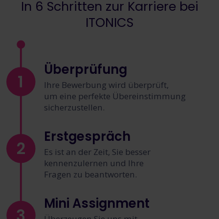
In 6 Schritten zur Karriere bei
ITONICS
Überprüfung
Ihre Bewerbung wird überprüft,
um eine perfekte Übereinstimmung
sicherzustellen.
Erstgespräch
Es ist an der Zeit, Sie besser
kennenzulernen und Ihre
Fragen zu beantworten.
Mini Assignment
Überzeugen Sie uns mit