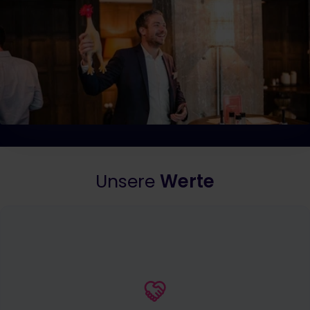
Unsere
Werte