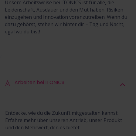
Unsere Arbeitsweise bei ITONICS ist für alle, die
Leidenschaft, Ausdauer und den Mut haben, Risiken
einzugehen und Innovation voranzutreiben. Wenn du
dazu gehörst, stehen wir hinter dir – Tag und Nacht,
egal wo du bist!
Arbeiten bei ITONICS
Entdecke, wie du die Zukunft mitgestalten kannst:
Erfahre mehr über unseren Antrieb, unser Produkt
und den Mehrwert, den es bietet.