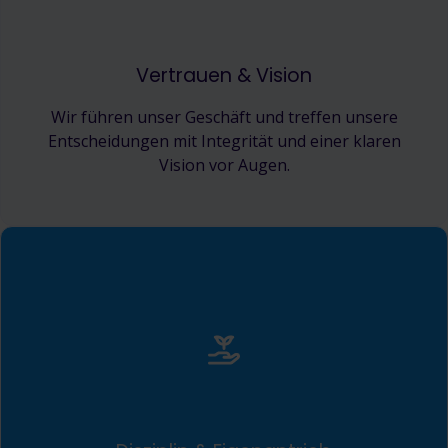
Vertrauen & Vision
Wir führen unser Geschäft und treffen unsere
Entscheidungen mit Integrität und einer klaren
Vision vor Augen.