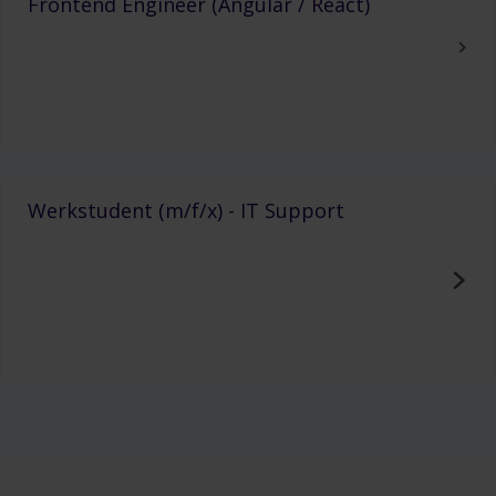
Frontend Engineer (Angular / React)
Werkstudent (m/f/x) - IT Support