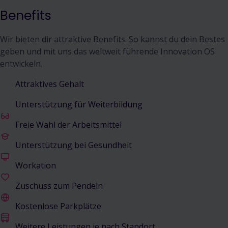
Benefits
Wir bieten dir attraktive Benefits. So kannst du dein Bestes
geben und mit uns das weltweit führende Innovation OS
entwickeln.
Attraktives Gehalt
Unterstützung für Weiterbildung
Freie Wahl der Arbeitsmittel
Unterstützung bei Gesundheit
Workation
Zuschuss zum Pendeln
Kostenlose Parkplätze
Weitere Leistungen je nach Standort