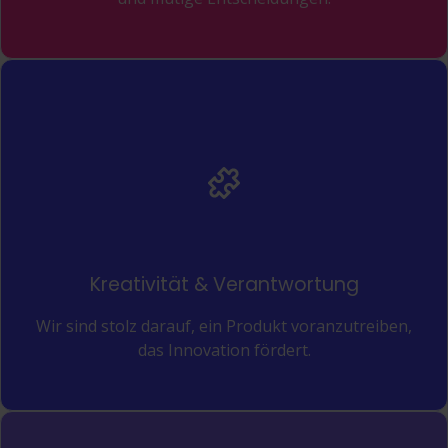
Kreativität & Verantwortung
Wir sind stolz darauf, ein Produkt voranzutreiben,
das Innovation fördert.