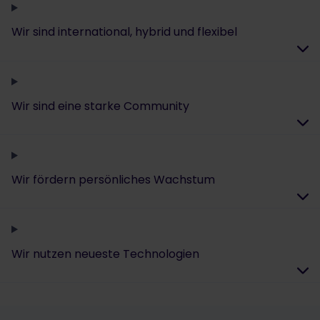
Wir sind international, hybrid und flexibel
Wir sind eine starke Community
Wir fördern persönliches Wachstum
Wir nutzen neueste Technologien