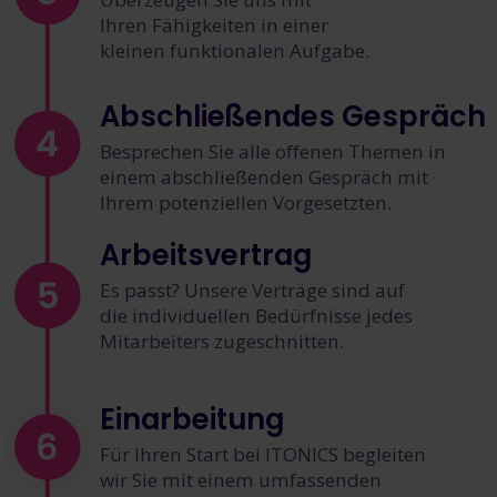
Ihren Fähigkeiten in einer
kleinen funktionalen Aufgabe.
Abschließendes Gespräch
Besprechen Sie alle offenen Themen in
einem abschließenden Gespräch mit
Ihrem potenziellen Vorgesetzten.
Arbeitsvertrag
Es passt? Unsere Verträge sind auf
die individuellen Bedürfnisse jedes
Mitarbeiters zugeschnitten.
Einarbeitung
Für Ihren Start bei ITONICS begleiten
wir Sie mit einem umfassenden