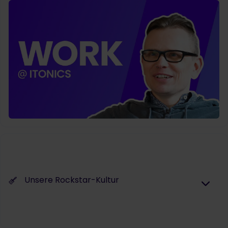
Unsere Rockstar-Kultur