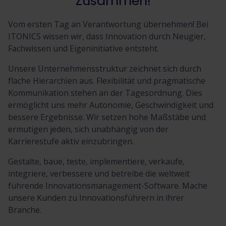
Zusammen!
Vom ersten Tag an Verantwortung übernehmen! Bei
ITONICS wissen wir, dass Innovation durch Neugier,
Fachwissen und Eigeninitiative entsteht.
Unsere Unternehmensstruktur zeichnet sich durch
flache Hierarchien aus. Flexibilität und pragmatische
Kommunikation stehen an der Tagesordnung. Dies
ermöglicht uns mehr Autonomie, Geschwindigkeit und
bessere Ergebnisse. Wir setzen hohe Maßstäbe und
ermutigen jeden, sich unabhängig von der
Karrierestufe aktiv einzubringen.
Gestalte, baue, teste, implementiere, verkaufe,
integriere, verbessere und betreibe die weltweit
führende Innovationsmanagement-Software. Mache
unsere Kunden zu Innovationsführern in ihrer
Branche.