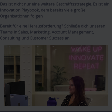
Das ist nicht nur eine weitere Geschäftsstrategie. Es ist ein
Innovation Playbook, dem bereits viele große
Organisationen folgen.
Bereit für eine Herausforderung? Schließe dich unseren
Teams in Sales, Marketing, Account Management,
Consulting und Customer Success an.