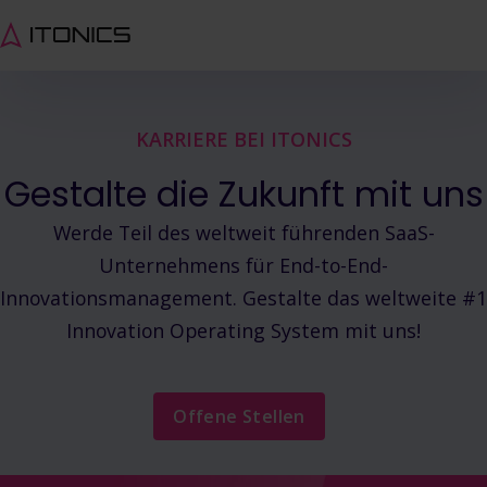
KARRIERE BEI ITONICS
Gestalte die Zukunft mit uns
Werde Teil des weltweit führenden SaaS-
Unternehmens für End-to-End-
Innovationsmanagement. Gestalte das weltweite #1
Innovation Operating System mit uns!
Offene Stellen