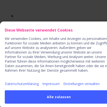
Diese Webseite verwendet Cookies
Wir verwenden Cookies, um Inhalte und Anzeigen zu personalisier
NEW YORK
Funktionen für soziale Medien anbieten zu können und die Zugriff
auf unsere Website zu analysieren. Außerdem geben wir
Informationen zu Ihrer Verwendung unserer Website an unsere
Partner für soziale Medien, Werbung und Analysen weiter. Unsere
Partner führen diese Informationen möglicherweise mit weiteren
Daten zusammen, die Sie ihnen bereitgestellt haben oder die sie 
Rahmen Ihrer Nutzung der Dienste gesammelt haben.
Datenschutzerklärung
Impressum
Einstellungen verwalten
MIAMI
Alle zulassen