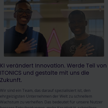
KI verändert Innovation. Werde Teil von
ITONICS und gestalte mit uns die
Zukunft.
Wir sind ein Team, das darauf spezialisiert ist, den
ehrgeizigsten Unternehmen der Welt zu schnellem
Wachstum zu verhelfen. Das bedeutet für unsere Nutzer
bessere Entscheidungen, mehr Kreativität, schnellere