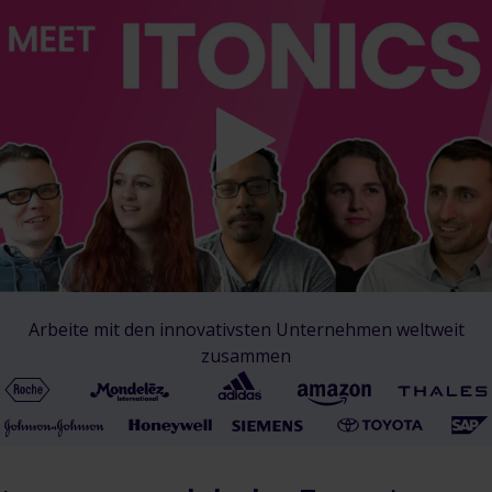
Arbeite mit den innovativsten Unternehmen weltweit
zusammen