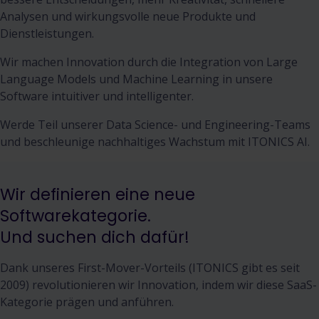
Analysen und wirkungsvolle neue Produkte und
Dienstleistungen.
Wir machen Innovation durch die Integration von Large
Language Models und Machine Learning in unsere
Software intuitiver und intelligenter.
Werde Teil unserer Data Science- und Engineering-Teams
und beschleunige nachhaltiges Wachstum mit ITONICS AI.
Wir definieren eine neue
Softwarekategorie.
Und suchen dich dafür!
Dank unseres First-Mover-Vorteils (ITONICS gibt es seit
2009) revolutionieren wir Innovation, indem wir diese SaaS-
Kategorie prägen und anführen.