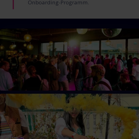
Onboarding-Programm.