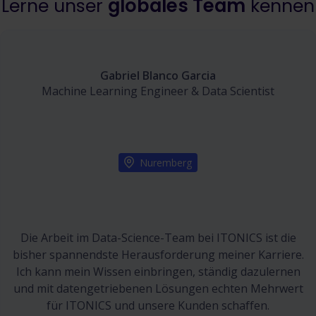
Lerne unser
globales Team
kennen
Gabriel Blanco Garcia
Machine Learning Engineer & Data Scientist
Nuremberg
Die Arbeit im Data-Science-Team bei ITONICS ist die
bisher spannendste Herausforderung meiner Karriere.
Ich kann mein Wissen einbringen, ständig dazulernen
und mit datengetriebenen Lösungen echten Mehrwert
für ITONICS und unsere Kunden schaffen.