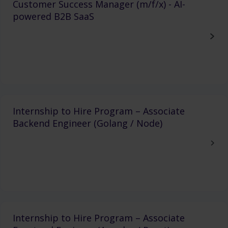
Customer Success Manager (m/f/x) - AI-
powered B2B SaaS
Internship to Hire Program – Associate
Backend Engineer (Golang / Node)
Internship to Hire Program – Associate