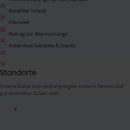
Bezahlter Urlaub
Elternzeit
Beitrag zur Altersvorsorge
Kostenlose Getränke & Snacks
Standorte
Unsere Büros sind zentral gelegen, modern, flexibel und
gut erreichbar. Schau' rein: