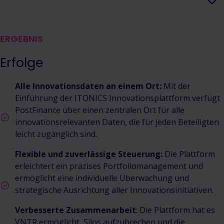
ERGEBNIS
Erfolge
Alle Innovationsdaten an einem Ort:
Mit der
Einführung der ITONICS Innovationsplattform verfügt
PostFinance über einen zentralen Ort für alle
innovationsrelevanten Daten, die für jeden Beteiligten
leicht zugänglich sind.
Flexible und zuverlässige Steuerung:
Die Plattform
erleichtert ein präzises Portfoliomanagement und
ermöglicht eine individuelle Überwachung und
strategische Ausrichtung aller Innovationsinitiativen.
Verbesserte Zusammenarbeit
: Die Plattform hat es
VNTR ermöglicht, Silos aufzubrechen und die