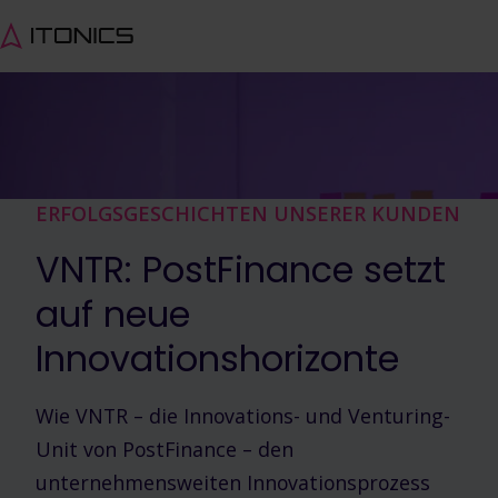
ERFOLGSGESCHICHTEN UNSERER KUNDEN
VNTR: PostFinance setzt
auf neue
Innovationshorizonte
Wie VNTR – die Innovations- und Venturing-
Unit von PostFinance – den
unternehmensweiten Innovationsprozess