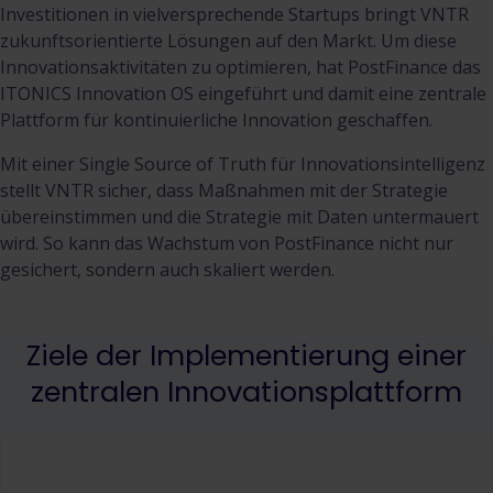
Investitionen in vielversprechende Startups bringt VNTR
zukunftsorientierte Lösungen auf den Markt. Um diese
Innovationsaktivitäten zu optimieren, hat PostFinance das
ITONICS Innovation OS eingeführt und damit eine zentrale
Plattform für kontinuierliche Innovation geschaffen.
Mit einer Single Source of Truth für Innovationsintelligenz
stellt VNTR sicher, dass Maßnahmen mit der Strategie
übereinstimmen und die Strategie mit Daten untermauert
wird. So kann das Wachstum von PostFinance nicht nur
gesichert, sondern auch skaliert werden.
Ziele der Implementierung einer
zentralen Innovationsplattform