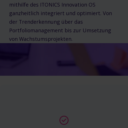
mithilfe des ITONICS Innovation OS
ganzheitlich integriert und optimiert. Von
der Trenderkennung über das
Portfoliomanagement bis zur Umsetzung
von Wachstumsprojekten.