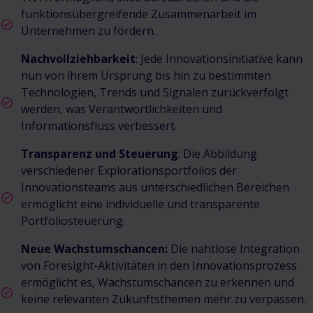
funktionsübergreifende Zusammenarbeit im
Unternehmen zu fördern.
Nachvollziehbarkeit
: Jede Innovationsinitiative kann
nun von ihrem Ursprung bis hin zu bestimmten
Technologien, Trends und Signalen zurückverfolgt
werden, was Verantwortlichkeiten und
Informationsfluss verbessert.
Transparenz und Steuerung
: Die Abbildung
verschiedener Explorationsportfolios der
Innovationsteams aus unterschiedlichen Bereichen
ermöglicht eine individuelle und transparente
Portfoliosteuerung.
Neue Wachstumschancen:
Die nahtlose Integration
von Foresight-Aktivitäten in den Innovationsprozess
ermöglicht es, Wachstumschancen zu erkennen und
keine relevanten Zukunftsthemen mehr zu verpassen.