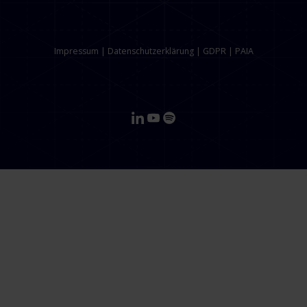
Impressum
|
Datenschutzerklärung
|
GDPR
|
PAIA