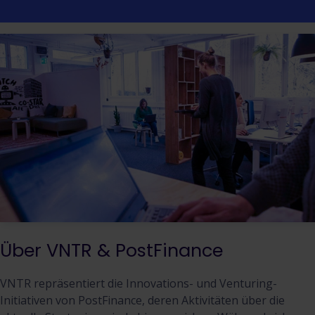
Über VNTR & PostFinance
VNTR repräsentiert die Innovations- und Venturing-
Initiativen von PostFinance, deren Aktivitäten über die