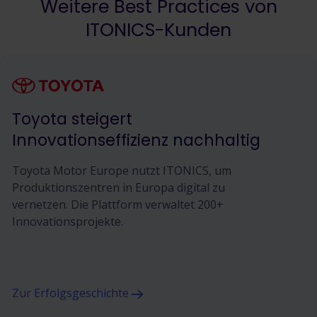
Weitere Best Practices von
ITONICS-Kunden
Toyota steigert
Innovationseffizienz nachhaltig
Toyota Motor Europe nutzt ITONICS, um
Produktionszentren in Europa digital zu
vernetzen. Die Plattform verwaltet 200+
Innovationsprojekte.
Zur Erfolgsgeschichte