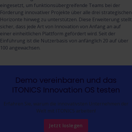
eingesetzt, um funktionsübergreifende Teams bei der
Förderung innovativer Projekte über alle drei strategischen
Horizonte hinweg zu unterstützen. Diese Erweiterung stellt
sicher, dass jede Art von Innovation von Anfang an auf
einer einheitlichen Plattform gefördert wird. Seit der
Einführung ist die Nutzerbasis von anfänglich 20 auf über
100 angewachsen.
Demo vereinbaren und das
ITONICS Innovation OS testen
Erfahren Sie, warum die innovativsten Unternehmen der
Welt mit ITONICS arbeiten!
Jetzt loslegen