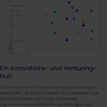
Ein Innovations- und Venturing-
Hub
VNTR setzt sich mit Themen und Herausforderungen
auseinander, die bei PostFinance noch unbekannt sind.
Durch die Analyse von Trends, das schnelle
Experimentieren und Pilotieren mit Prototypen und