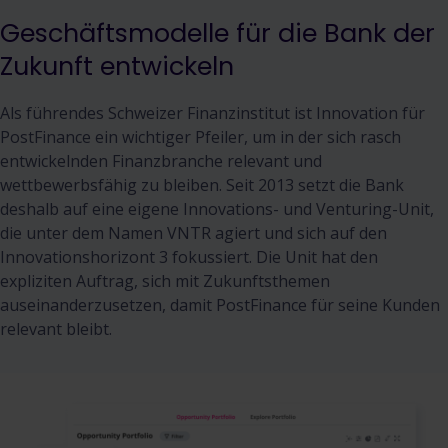
Geschäftsmodelle für die Bank der
Zukunft entwickeln
Als führendes Schweizer Finanzinstitut ist Innovation für
PostFinance ein wichtiger Pfeiler, um in der sich rasch
entwickelnden Finanzbranche relevant und
wettbewerbsfähig zu bleiben. Seit 2013 setzt die Bank
deshalb auf eine eigene Innovations- und Venturing-Unit,
die unter dem Namen VNTR agiert und sich auf den
Innovationshorizont 3 fokussiert. Die Unit hat den
expliziten Auftrag, sich mit Zukunftsthemen
auseinanderzusetzen, damit PostFinance für seine Kunden
relevant bleibt.