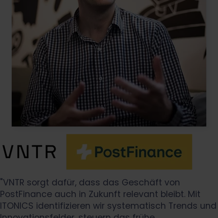
"VNTR sorgt dafür, dass das Geschäft von
PostFinance auch in Zukunft relevant bleibt. Mit
ITONICS identifizieren wir systematisch Trends und
Innovationsfelder, steuern das frühe