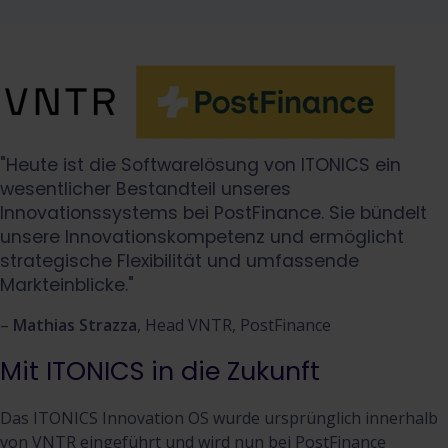
"Heute ist die Softwarelösung von ITONICS ein
wesentlicher Bestandteil unseres
Innovationssystems bei PostFinance. Sie bündelt
unsere Innovationskompetenz und ermöglicht
strategische Flexibilität und umfassende
Markteinblicke."
–
Mathias Strazza
, Head VNTR, PostFinance
Mit ITONICS in die Zukunft
Das ITONICS Innovation OS wurde ursprünglich innerhalb
von VNTR eingeführt und wird nun bei PostFinance