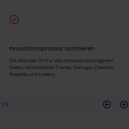
Innovationsprozess optimieren
Ein zentraler Ort für alle innovationsbezogenen
Daten, einschließlich Trends, Startups, Chancen,
Projekte und Evidenz.
1
/
3