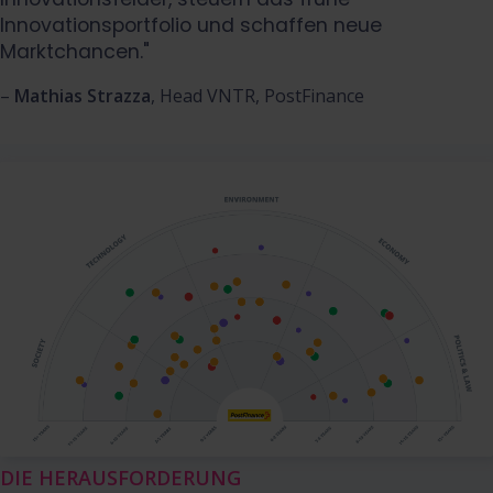
Innovationsportfolio und schaffen neue
Marktchancen."
–
Mathias Strazza
, Head VNTR, PostFinance
DIE HERAUSFORDERUNG