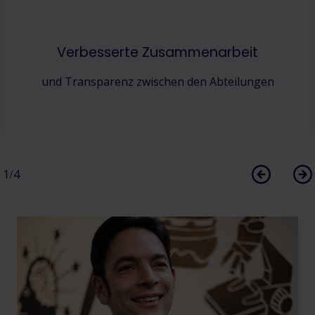
Verbesserte Zusammenarbeit
und Transparenz zwischen den Abteilungen
1
/
4