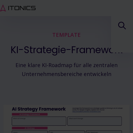
TEMPLATE
KI-Strategie-Framework
Eine klare KI-Roadmap für alle zentralen
Unternehmensbereiche entwickeln