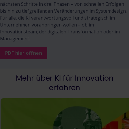
nächsten Schritte in drei Phasen – von schnellen Erfolgen
bis hin zu tiefgreifenden Veränderungen im Systemdesign.
Für alle, die KI verantwortungsvoll und strategisch im
Unternehmen voranbringen wollen – ob im
Innovationsteam, der digitalen Transformation oder im
Management.
PDF hier öffnen
Mehr über KI für Innovation
erfahren