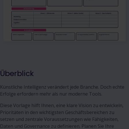
Überblick
Künstliche Intelligenz verändert jede Branche. Doch echte
Erfolge erfordern mehr als nur moderne Tools.
Diese Vorlage hilft Ihnen, eine klare Vision zu entwickeln,
Prioritäten in den wichtigsten Geschäftsbereichen zu
setzen und zentrale Voraussetzungen wie Fähigkeiten,
Daten und Governance zu definieren. Planen Sie Ihre