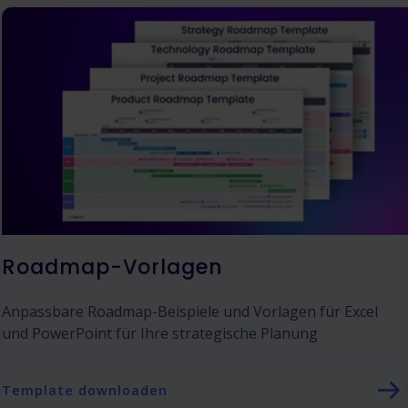
Roadmap-Vorlagen
Anpassbare Roadmap-Beispiele und Vorlagen für Excel
und PowerPoint für Ihre strategische Planung
Template downloaden