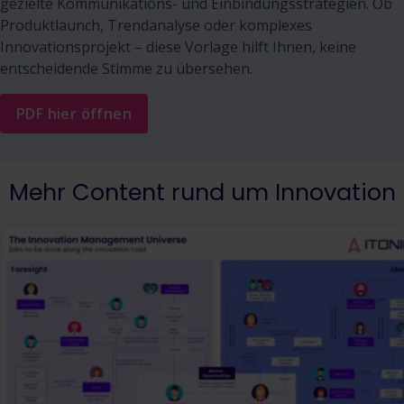
gezielte Kommunikations- und Einbindungsstrategien. Ob
Produktlaunch, Trendanalyse oder komplexes
Innovationsprojekt – diese Vorlage hilft Ihnen, keine
entscheidende Stimme zu übersehen.
PDF hier öffnen
Mehr Content rund um Innovation