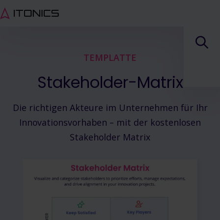
TEMPLATTE
Stakeholder-Matrix
Die richtigen Akteure im Unternehmen für Ihr
Innovationsvorhaben – mit der kostenlosen
Stakeholder Matrix