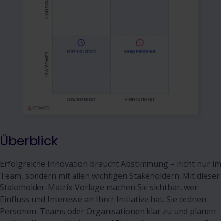
Überblick
Erfolgreiche Innovation braucht Abstimmung – nicht nur im
Team, sondern mit allen wichtigen Stakeholdern. Mit dieser
Stakeholder-Matrix-Vorlage machen Sie sichtbar, wer
Einfluss und Interesse an Ihrer Initiative hat. Sie ordnen
Personen, Teams oder Organisationen klar zu und planen