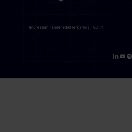
Impressum
|
Datenschutzerklärung
|
GDPR
EN
DE