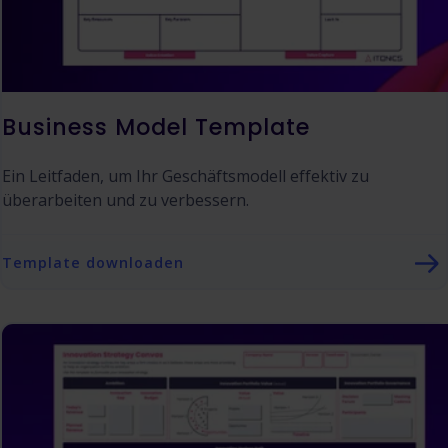
Business Model Template
Ein Leitfaden, um Ihr Geschäftsmodell effektiv zu
überarbeiten und zu verbessern.
Template downloaden