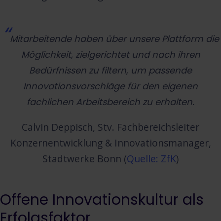
Mitarbeitende haben über unsere Plattform die
Möglichkeit, zielgerichtet und nach ihren
Bedürfnissen zu filtern, um passende
Innovationsvorschläge für den eigenen
fachlichen Arbeitsbereich zu erhalten.
Calvin Deppisch, Stv. Fachbereichsleiter
Konzernentwicklung & Innovationsmanager,
Stadtwerke Bonn (
Quelle: ZfK
)
Offene Innovationskultur als
Erfolgsfaktor