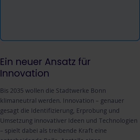
Ein neuer Ansatz für
Innovation
Bis 2035 wollen die Stadtwerke Bonn
klimaneutral werden. Innovation – genauer
gesagt die Identifizierung, Erprobung und
Umsetzung innovativer Ideen und Technologien
– spielt dabei als treibende Kraft eine