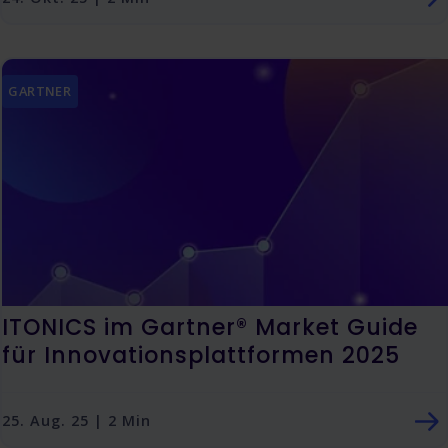
GARTNER
ITONICS im Gartner® Market Guide
für Innovationsplattformen 2025
25. Aug. 25 | 2 Min