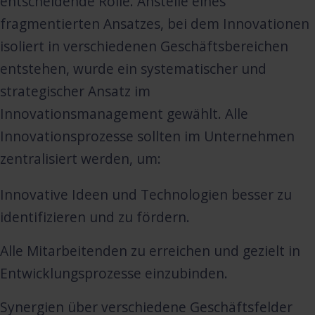
entscheidende Rolle. Anstelle eines
fragmentierten Ansatzes, bei dem Innovationen
isoliert in verschiedenen Geschäftsbereichen
entstehen, wurde ein systematischer und
strategischer Ansatz im
Innovationsmanagement gewählt. Alle
Innovationsprozesse sollten im Unternehmen
zentralisiert werden, um:
Innovative Ideen und Technologien besser zu
identifizieren und zu fördern.
Alle Mitarbeitenden zu erreichen und gezielt in
Entwicklungsprozesse einzubinden.
Synergien über verschiedene Geschäftsfelder