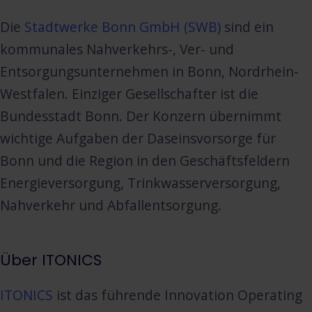
Die
Stadtwerke Bonn GmbH (SWB)
sind ein
kommunales Nahverkehrs-, Ver- und
Entsorgungsunternehmen in Bonn, Nordrhein-
Westfalen. Einziger Gesellschafter ist die
Bundesstadt Bonn. Der Konzern übernimmt
wichtige Aufgaben der Daseinsvorsorge für
Bonn und die Region in den Geschäftsfeldern
Energieversorgung, Trinkwasserversorgung,
Nahverkehr und Abfallentsorgung.
Über ITONICS
ITONICS
ist das führende Innovation Operating