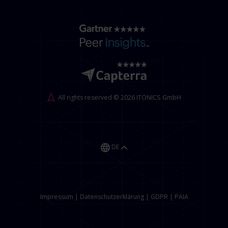
All rights reserved © 2026 ITONICS GmbH
DE
Impressum
|
Datenschutzerklärung
|
GDPR
|
PAIA