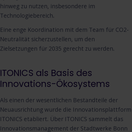
hinweg zu nutzen, insbesondere im
Technologiebereich.
Eine enge Koordination mit dem Team für CO2-
Neutralität sicherzustellen, um den
Zielsetzungen für 2035 gerecht zu werden.
ITONICS als Basis des
Innovations-Ökosystems
Als einen der wesentlichen Bestandteile der
Neuausrichtung wurde die Innovationsplattform
ITONICS etabliert. Über ITONICS sammelt das
Innovationsmanagement der Stadtwerke Bonn