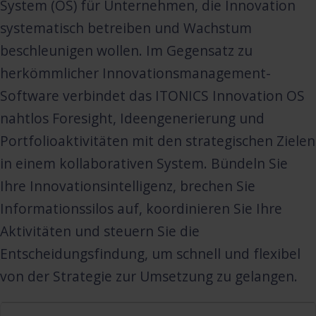
System (OS) für Unternehmen, die Innovation
systematisch betreiben und Wachstum
beschleunigen wollen. Im Gegensatz zu
herkömmlicher Innovationsmanagement-
Software verbindet das ITONICS Innovation OS
nahtlos Foresight, Ideengenerierung und
Portfolioaktivitäten mit den strategischen Zielen
in einem kollaborativen System. Bündeln Sie
Ihre Innovationsintelligenz, brechen Sie
Informationssilos auf, koordinieren Sie Ihre
Aktivitäten und steuern Sie die
Entscheidungsfindung, um schnell und flexibel
von der Strategie zur Umsetzung zu gelangen.