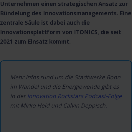
Unternehmen einen strategischen Ansatz zur
Bündelung des Innovationsmanagements. Eine
zentrale Säule ist dabei auch die
Innovationsplattform von ITONICS, die seit
2021 zum Einsatz kommt.
Mehr Infos rund um die Stadtwerke Bonn
im Wandel und die Energiewende gibt es
in der
Innovation Rockstars Podcast-Folge
mit Mirko Heid und Calvin Deppisch.