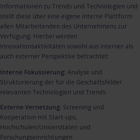
Informationen zu Trends und Technologien und
stellt diese über eine eigene interne Plattform
allen Mitarbeitenden des Unternehmens zur
Verfügung. Hierbei werden
Innovationsaktivitäten sowohl aus interner als
auch externer Perspektive betrachtet:
Interne Fokussierung
: Analyse und
Strukturierung der für die Geschäftsfelder
relevanten Technologien und Trends
Externe Vernetzung
: Screening und
Kooperation mit Start-ups,
Hochschulen/Universitäten und
Forschungseinrichtungen