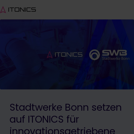
Stadtwerke Bonn setzen
auf ITONICS für
innovationsgetriebene