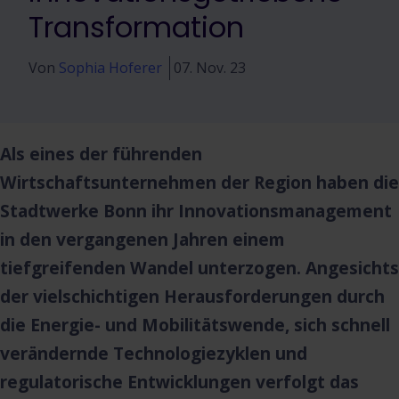
Transformation
Von
Sophia Hoferer
07. Nov. 23
Als eines der führenden
Wirtschaftsunternehmen der Region haben die
Stadtwerke Bonn ihr Innovationsmanagement
in den vergangenen Jahren einem
tiefgreifenden Wandel unterzogen. Angesichts
der vielschichtigen Herausforderungen durch
die Energie- und Mobilitätswende, sich schnell
verändernde Technologiezyklen und
regulatorische Entwicklungen verfolgt das