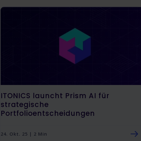
ITONICS launcht Prism AI für
strategische
Portfolioentscheidungen
24. Okt. 25 | 2 Min