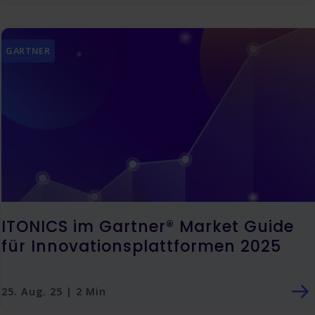
GARTNER
ITONICS im Gartner® Market Guide
für Innovationsplattformen 2025
25. Aug. 25 | 2 Min