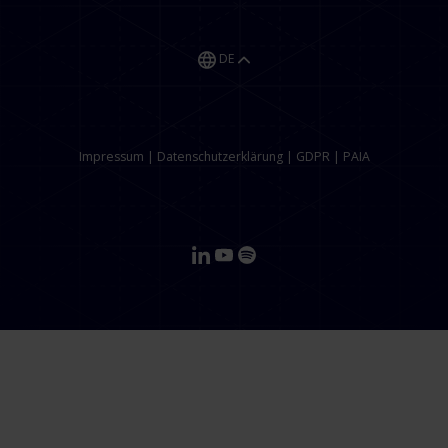
DE
Impressum
|
Datenschutzerklärung
|
GDPR
|
PAIA