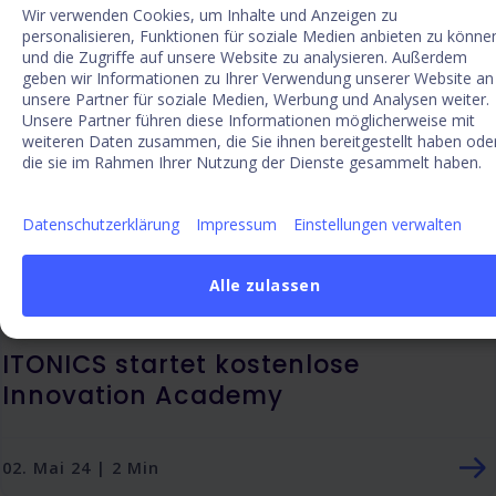
Wir verwenden Cookies, um Inhalte und Anzeigen zu
personalisieren, Funktionen für soziale Medien anbieten zu könne
und die Zugriffe auf unsere Website zu analysieren. Außerdem
geben wir Informationen zu Ihrer Verwendung unserer Website an
unsere Partner für soziale Medien, Werbung und Analysen weiter.
Unsere Partner führen diese Informationen möglicherweise mit
weiteren Daten zusammen, die Sie ihnen bereitgestellt haben ode
die sie im Rahmen Ihrer Nutzung der Dienste gesammelt haben.
Datenschutzerklärung
Impressum
Einstellungen verwalten
Alle zulassen
ITONICS startet kostenlose
Innovation Academy
02. Mai 24 | 2 Min