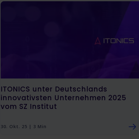
ITONICS unter Deutschlands
innovativsten Unternehmen 2025
vom SZ Institut
30. Okt. 25 | 3 Min