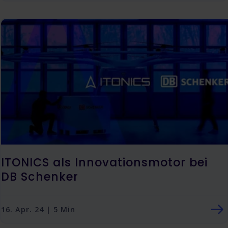
ITONICS als Innovationsmotor bei
DB Schenker
16. Apr. 24 | 5 Min