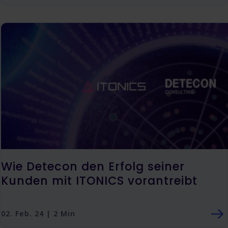
Wie Detecon den Erfolg seiner
Kunden mit ITONICS vorantreibt
02. Feb. 24 | 2 Min