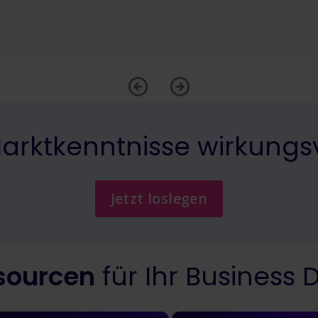
Marktkenntnisse wirkungs
Jetzt loslegen
sourcen
für Ihr Business