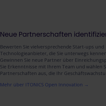
Neue Partnerschaften identifizie
Bewerten Sie vielversprechende Start-ups und
Technologieanbieter, die Sie unterwegs kenne
Gewinnen Sie neue Partner über Einreichungspo
Sie Erkenntnisse mit Ihrem Team und wählen Si
Partnerschaften aus, die Ihr Geschäftswachst
Mehr über ITONICS Open Innovation →