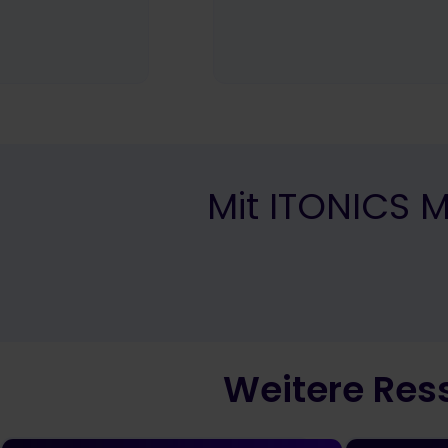
Mit ITONICS 
Weitere Res