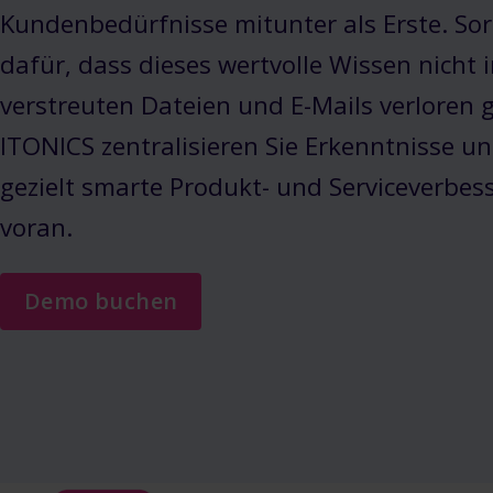
Kundenbedürfnisse mitunter als Erste. Sor
dafür, dass dieses wertvolle Wissen nicht 
verstreuten Dateien und E-Mails verloren g
ITONICS zentralisieren Sie Erkenntnisse un
gezielt smarte Produkt- und Serviceverbe
voran.
Demo buchen