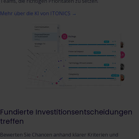
Teams, die richtigen Prioritäten zu setzen.
Mehr über die KI von ITONICS →
Fundierte Investitionsentscheidungen
treffen
Bewerten Sie Chancen anhand klarer Kriterien und