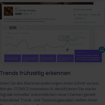
Trends frühzeitig erkennen
Seien Sie den Marktveränderungen einen Schritt voraus.
Mit der ITONICS Innovation AI identifizieren Sie starke
Signale schneller und entdecken neue Chancen gezielt.
Interaktive Trend- und Technologieradars helfen Ihren