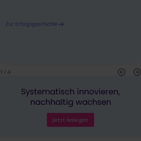
Zur Erfolgsgeschichte
1
/
4
Systematisch innovieren,
nachhaltig wachsen
Jetzt loslegen