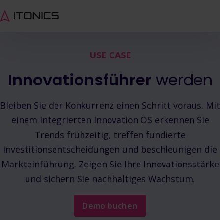
USE CASE
Innovationsführer
werden
Bleiben Sie der Konkurrenz einen Schritt voraus. Mit
einem integrierten Innovation OS erkennen Sie
Trends frühzeitig, treffen fundierte
Investitionsentscheidungen und beschleunigen die
Markteinführung. Zeigen Sie Ihre Innovationsstärke
und sichern Sie nachhaltiges Wachstum.
Demo buchen