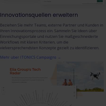
Innovationsquellen erweitern
Beziehen Sie mehr Teams, externe Partner und Kunden in
Ihren Innovationsprozess ein. Sammeln Sie Ideen über
Einreichungsportale und nutzen Sie maßgeschneiderte
Workflows mit klaren Kriterien, um die
vielversprechendsten Konzepte gezielt zu identifizieren.
Mehr über ITONICS Campaigns →