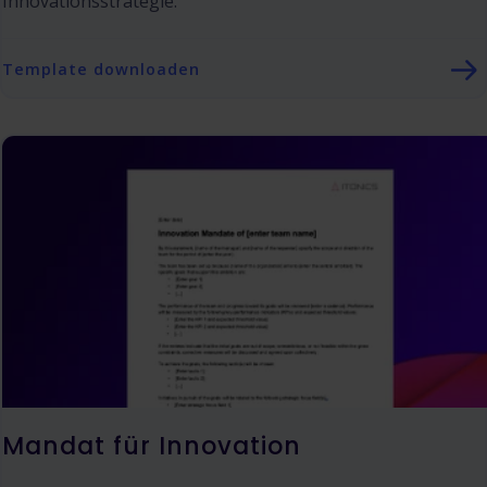
Innovationsstrategie.
Template downloaden
Mandat für Innovation