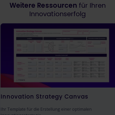
Weitere Ressourcen
für Ihren
Innovationserfolg
Innovation Strategy Canvas
Ihr Template für die Erstellung einer optimalen