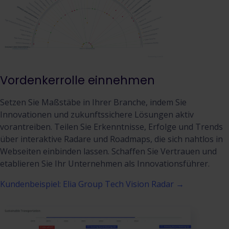
Vordenkerrolle einnehmen
Setzen Sie Maßstäbe in Ihrer Branche, indem Sie
Innovationen und zukunftssichere Lösungen aktiv
vorantreiben. Teilen Sie Erkenntnisse, Erfolge und Trends
über interaktive Radare und Roadmaps, die sich nahtlos in
Webseiten einbinden lassen. Schaffen Sie Vertrauen und
etablieren Sie Ihr Unternehmen als Innovationsführer.
Kundenbeispiel: Elia Group Tech Vision Radar →