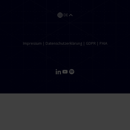
DE
Impressum
|
Datenschutzerklärung
|
GDPR
|
PAIA