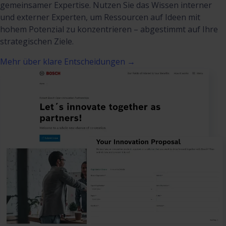
gemeinsamer Expertise. Nutzen Sie das Wissen interner
und externer Experten, um Ressourcen auf Ideen mit
hohem Potenzial zu konzentrieren – abgestimmt auf Ihre
strategischen Ziele.
Mehr über klare Entscheidungen →