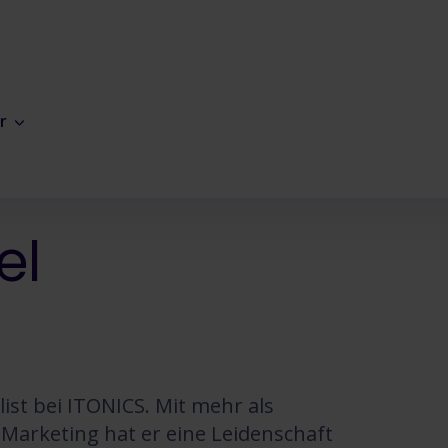
r
el
ist bei ITONICS. Mit mehr als
Marketing hat er eine Leidenschaft