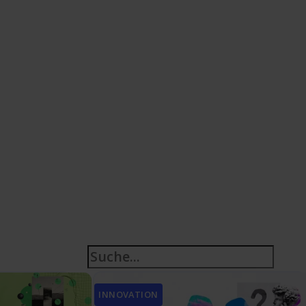
INNOVATION