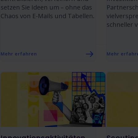
setzen Sie Ideen um – ohne das
Partnersch
Chaos von E-Mails und Tabellen.
vielverspr
schneller 
Mehr erfahren
Mehr erfahr