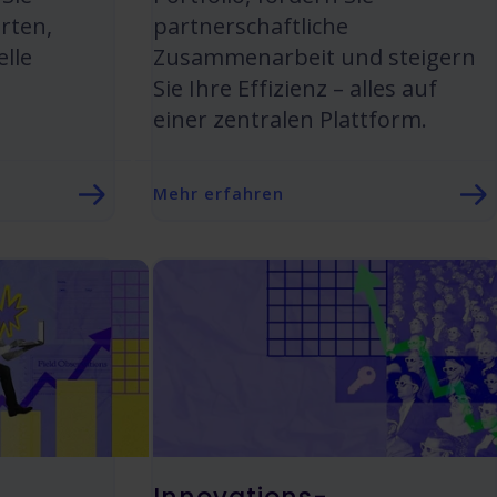
rten,
partnerschaftliche
lle
Zusammenarbeit und steigern
Sie Ihre Effizienz – alles auf
einer zentralen Plattform.
Mehr erfahren