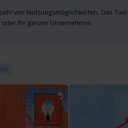
lzahl von Nutzungsmöglichkeiten. Das Tool
rie oder Ihr ganzes Unternehmen
stry