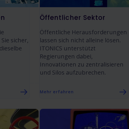
en
Öffentlicher Sektor
ie
Öffentliche Herausforderungen
 Sie sicher,
lassen sich nicht alleine lösen.
 dieselbe
ITONICS unterstützt
Regierungen dabei,
Innovationen zu zentralisieren
und Silos aufzubrechen.
Mehr erfahren