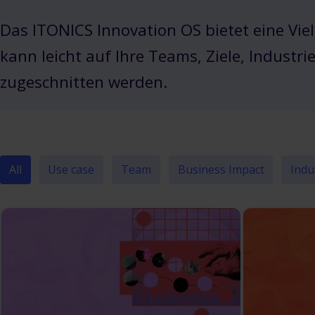
Das ITONICS Innovation OS bietet eine Vie
kann leicht auf Ihre Teams, Ziele, Indust
zugeschnitten werden.
All
Use case
Team
Business Impact
Indu