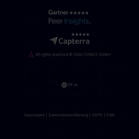
All rights reserved © 2026 ITONICS GmbH
DE
Impressum
|
Datenschutzerklärung
|
GDPR
|
PAIA