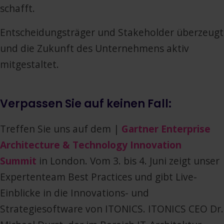
schafft.
Entscheidungsträger und Stakeholder überzeugt
und die Zukunft des Unternehmens aktiv
mitgestaltet.
Verpassen Sie auf keinen Fall:
Treffen Sie uns auf dem |
Gartner Enterprise
Architecture & Technology Innovation
Summit
in London. Vom 3. bis 4. Juni zeigt unser
Expertenteam Best Practices und gibt Live-
Einblicke in die Innovations- und
Strategiesoftware von ITONICS. ITONICS CEO Dr.