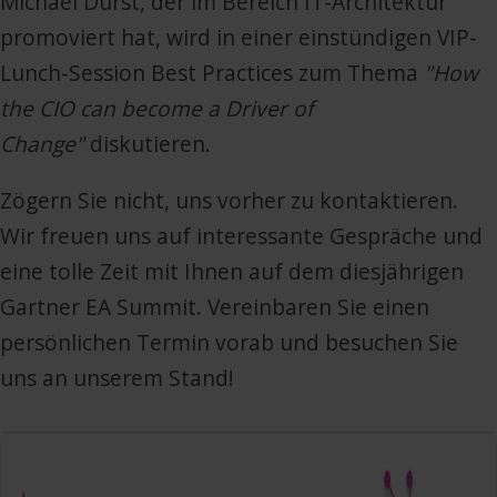
Michael Durst, der im Bereich IT-Architektur
promoviert hat, wird in einer einstündigen VIP-
Lunch-Session Best Practices zum Thema
"How
the CIO can become a Driver of
Change"
diskutieren.
Zögern Sie nicht, uns vorher zu kontaktieren.
Wir freuen uns auf interessante Gespräche und
eine tolle Zeit mit Ihnen auf dem diesjährigen
Gartner EA Summit. Vereinbaren Sie einen
persönlichen Termin vorab und besuchen Sie
uns an unserem Stand!