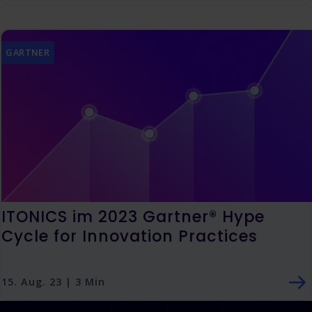
GARTNER
ITONICS im 2023 Gartner® Hype
Cycle for Innovation Practices
15. Aug. 23 | 3 Min