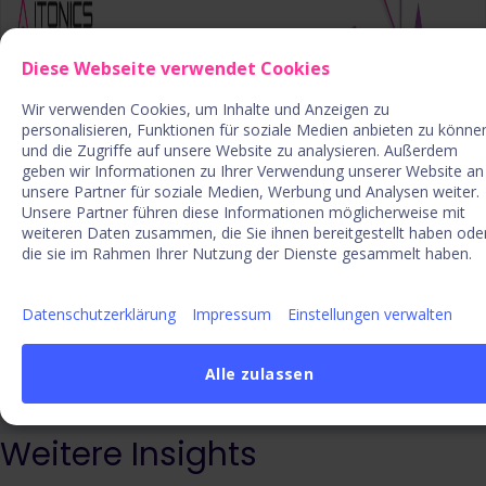
Diese Webseite verwendet Cookies
Wir verwenden Cookies, um Inhalte und Anzeigen zu
personalisieren, Funktionen für soziale Medien anbieten zu könne
und die Zugriffe auf unsere Website zu analysieren. Außerdem
geben wir Informationen zu Ihrer Verwendung unserer Website an
unsere Partner für soziale Medien, Werbung und Analysen weiter.
Unsere Partner führen diese Informationen möglicherweise mit
weiteren Daten zusammen, die Sie ihnen bereitgestellt haben ode
die sie im Rahmen Ihrer Nutzung der Dienste gesammelt haben.
Datenschutzerklärung
Impressum
Einstellungen verwalten
Alle zulassen
Weitere Insights