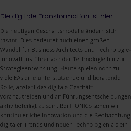
Die digitale Transformation ist hier
Die heutigen Geschäftsmodelle ändern sich
rasant. Dies bedeutet auch einen großen
Wandel für Business Architects und Technologie-
Innovationsführer von der Technologie hin zur
Strategieentwicklung. Heute spielen noch zu
viele EAs eine unterstützende und beratende
Rolle, anstatt das digitale Geschäft
voranzutreiben und an Führungsentscheidungen
aktiv beteiligt zu sein. Bei ITONICS sehen wir
kontinuierliche Innovation und die Beobachtung
digitaler Trends und neuer Technologien als ein