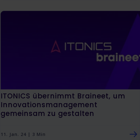
ITONICS übernimmt Braineet, um
Innovationsmanagement
gemeinsam zu gestalten
11. Jan. 24 | 3 Min