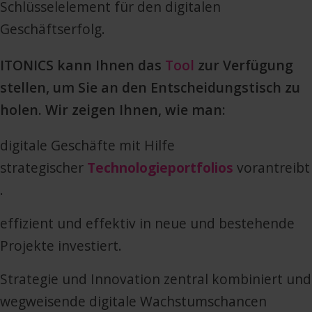
Schlüsselelement für den digitalen
Geschäftserfolg.
ITONICS kann Ihnen das
Tool
zur Verfügung
stellen, um Sie an den Entscheidungstisch zu
holen. Wir zeigen Ihnen, wie man:
digitale Geschäfte mit Hilfe
strategischer
Technologieportfolios
vorantreibt
.
effizient und effektiv in neue und bestehende
Projekte investiert.
Strategie und Innovation zentral kombiniert und
wegweisende digitale Wachstumschancen