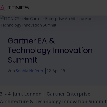
Gartner EA &
Technology Innovation
Summit
Von
Sophia Hoferer
12. Apr. 19
3. - 4. Juni, London | Gartner Enterprise
Architecture & Technology Innovation Summit