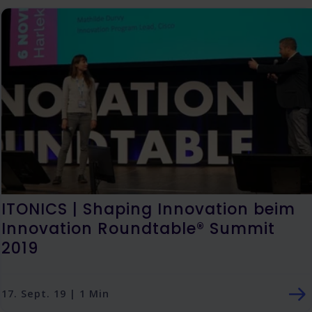
ITONICS | Shaping Innovation beim
Innovation Roundtable® Summit
2019
17. Sept. 19 | 1 Min