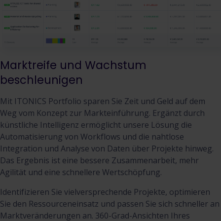
Marktreife und Wachstum
beschleunigen
Mit ITONICS Portfolio sparen Sie Zeit und Geld auf dem
Weg vom Konzept zur Markteinführung. Ergänzt durch
künstliche Intelligenz ermöglicht unsere Lösung die
Automatisierung von Workflows und die nahtlose
Integration und Analyse von Daten über Projekte hinweg.
Das Ergebnis ist eine bessere Zusammenarbeit, mehr
Agilität und eine schnellere Wertschöpfung.
Identifizieren Sie vielversprechende Projekte, optimieren
Sie den Ressourceneinsatz und passen Sie sich schneller an
Marktveränderungen an. 360-Grad-Ansichten Ihres