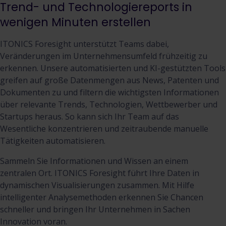
Trend- und Technologiereports in
wenigen Minuten erstellen
ITONICS Foresight unterstützt Teams dabei,
Veränderungen im Unternehmensumfeld frühzeitig zu
erkennen. Unsere automatisierten und KI-gestützten Tools
greifen auf große Datenmengen aus News, Patenten und
Dokumenten zu und filtern die wichtigsten Informationen
über relevante Trends, Technologien, Wettbewerber und
Startups heraus. So kann sich Ihr Team auf das
Wesentliche konzentrieren und zeitraubende manuelle
Tätigkeiten automatisieren.
Sammeln Sie Informationen und Wissen an einem
zentralen Ort. ITONICS Foresight führt Ihre Daten in
dynamischen Visualisierungen zusammen. Mit Hilfe
intelligenter Analysemethoden erkennen Sie Chancen
schneller und bringen Ihr Unternehmen in Sachen
Innovation voran.