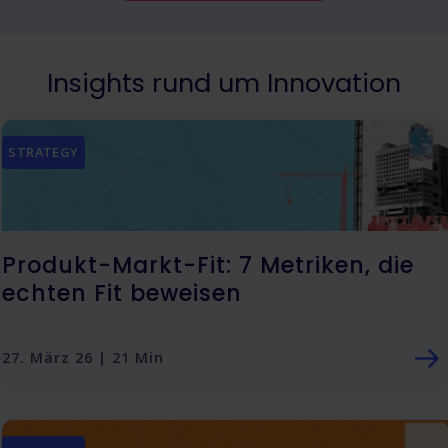
Insights rund um Innovation
STRATEGY
Produkt-Markt-Fit: 7 Metriken, die
echten Fit beweisen
27. März 26 | 21 Min