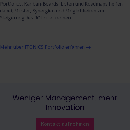
Portfolios, Kanban-Boards, Listen und Roadmaps helfen
dabei, Muster, Synergien und Möglichkeiten zur
Steigerung des ROI zu erkennen.
Mehr über ITONICS Portfolio erfahren
Weniger Management, mehr
Innovation
Kontakt aufnehmen