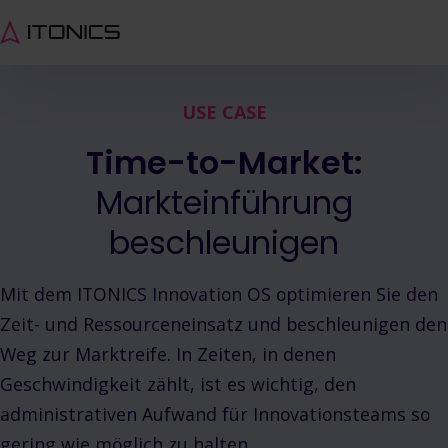
USE CASE
Time-to-Market:
Markteinführung
beschleunigen
Mit dem ITONICS Innovation OS optimieren Sie den
Zeit- und Ressourceneinsatz und beschleunigen den
Weg zur Marktreife. In Zeiten, in denen
Geschwindigkeit zählt, ist es wichtig, den
administrativen Aufwand für Innovationsteams so
gering wie möglich zu halten.