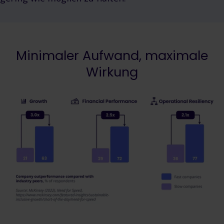
Minimaler Aufwand, maximale
Wirkung