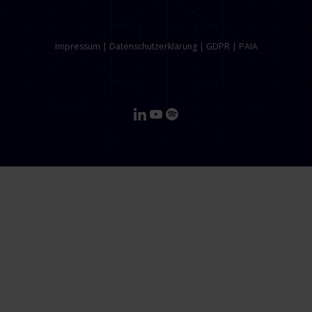
Impressum
|
Datenschutzerklärung
|
GDPR
|
PAIA