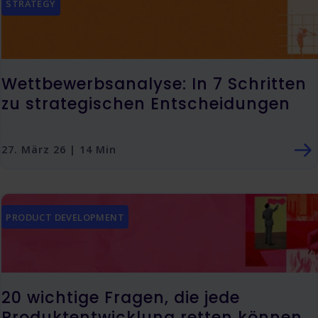
STRATEGY
Wettbewerbsanalyse: In 7 Schritten
zu strategischen Entscheidungen
27. März 26 | 14 Min
PRODUCT DEVELOPMENT
20 wichtige Fragen, die jede
Produktentwicklung retten können