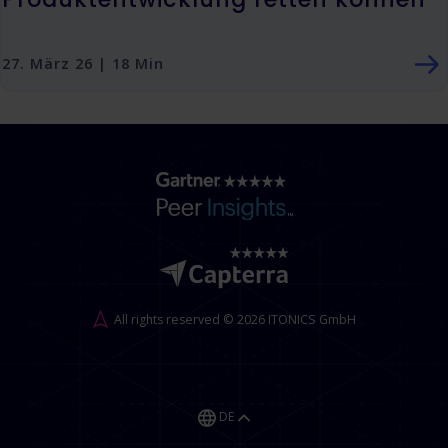
27. März 26 | 18 Min
All rights reserved © 2026 ITONICS GmbH
DE