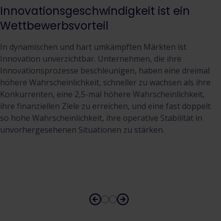
Innovationsgeschwindigkeit ist ein
Wettbewerbsvorteil
In dynamischen und hart umkämpften Märkten ist
Innovation unverzichtbar. Unternehmen, die ihre
Innovationsprozesse beschleunigen, haben eine dreimal
höhere Wahrscheinlichkeit, schneller zu wachsen als ihre
Konkurrenten, eine 2,5-mal höhere Wahrscheinlichkeit,
ihre finanziellen Ziele zu erreichen, und eine fast doppelt
so hohe Wahrscheinlichkeit, ihre operative Stabilität in
unvorhergesehenen Situationen zu stärken.