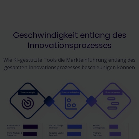
Geschwindigkeit entlang des
Innovationsprozesses
Wie KI-gestützte Tools die Markteinführung entlang des
gesamten Innovationsprozesses beschleunigen können