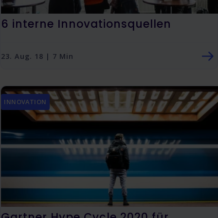
6 interne Innovationsquellen
23. Aug. 18 | 7 Min
INNOVATION
Gartner Hype Cycle 2020 für