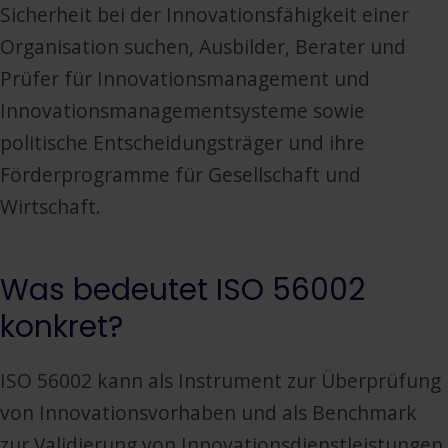
Sicherheit bei der Innovationsfähigkeit einer
Organisation suchen, Ausbilder, Berater und
Prüfer für Innovationsmanagement und
Innovationsmanagementsysteme sowie
politische Entscheidungsträger und ihre
Förderprogramme für Gesellschaft und
Wirtschaft.
Was bedeutet ISO 56002
konkret?
ISO 56002 kann als Instrument zur Überprüfung
von Innovationsvorhaben und als Benchmark
zur Validierung von Innovationsdienstleistungen