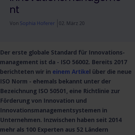
nt
Von
Sophia Hoferer
02. März 20
Der erste globale Standard für Innovations­
management ist da - ISO 56002. Bereits 2017
berichteten wir in
einem Artike
l über die neue
ISO Norm - ehemals bekannt unter der
Bezeichnung ISO 50501, eine Richtlinie zur
Förderung von Innovation und
Innovationsmanagementsystemen in
Unternehmen. Inzwischen haben seit 2014
mehr als 100 Experten aus 52 Ländern