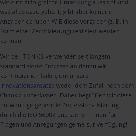
wie eine erfolgreiche Umsetzung aussieht und
was alles dazu gehört, gibt aber keinerlei
Angaben darüber, WIE diese Vorgaben (z. B. in
Form einer Zertifizierung) realisiert werden
können.
Wir bei ITONICS verwenden seit langem
standardisierte Prozesse an denen wir
kontinuierlich feilen, um unsere
Innovationsansätze
weder dem Zufall noch dem
Chaos zu überlassen. Daher begrüßen wir diese
notwendige generelle Professionalisierung
durch die ISO 56002 und stehen Ihnen für
Fragen und Anregungen gerne zur Verfügung!