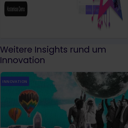
Weitere Insights rund um
Innovation
INNOVATION