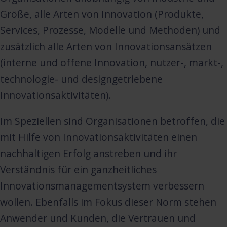
Größe, alle Arten von Innovation (Produkte,
Services, Prozesse, Modelle und Methoden) und
zusätzlich alle Arten von Innovationsansätzen
(interne und offene Innovation, nutzer-, markt-,
technologie- und designgetriebene
Innovationsaktivitäten).
Im Speziellen sind Organisationen betroffen, die
mit Hilfe von Innovationsaktivitäten einen
nachhaltigen Erfolg anstreben und ihr
Verständnis für ein ganzheitliches
Innovationsmanagementsystem verbessern
wollen. Ebenfalls im Fokus dieser Norm stehen
Anwender und Kunden, die Vertrauen und