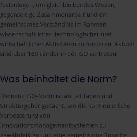
festzulegen, um gleichbleibendes Wissen,
gegenseitige Zusammenarbeit und ein
gemeinsames Verständnis im Rahmen
wissenschaftlicher, technologischer und
wirtschaftlicher Aktivitäten zu forcieren. Aktuell
sind über 160 Länder in der ISO vertreten.
Was beinhaltet die Norm?
Die neue ISO-Norm ist als Leitfaden und
Strukturgeber gedacht, um die kontinuierliche
Verbesserung von
Innovationsmanagementsystemen zu
gewährleisten und eine gemeinsame Sprache