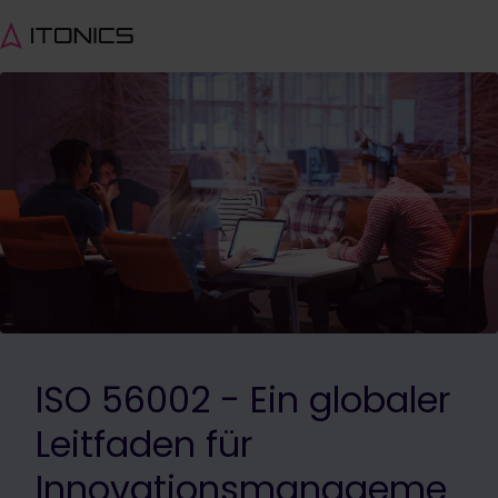
ISO 56002 - Ein globaler
Leitfaden für
Innovationsmanageme