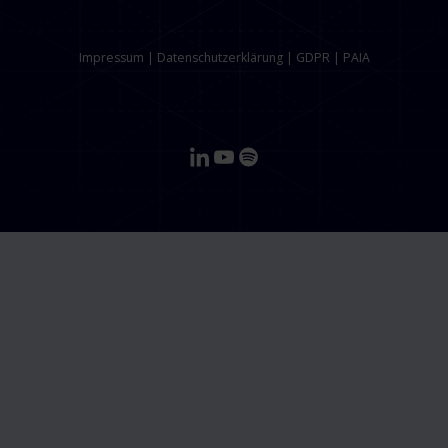
Impressum
|
Datenschutzerklärung
|
GDPR
|
PAIA