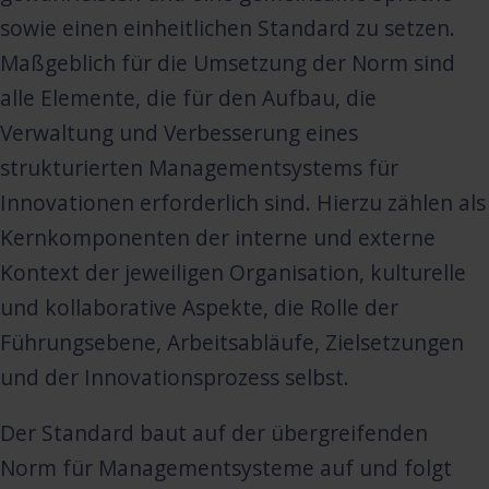
sowie einen einheitlichen Standard zu setzen.
Maßgeblich für die Umsetzung der Norm sind
alle Elemente, die für den Aufbau, die
Verwaltung und Verbesserung eines
strukturierten Managementsystems für
Innovationen erforderlich sind. Hierzu zählen als
Kernkomponenten der interne und externe
Kontext der jeweiligen Organisation, kulturelle
und kollaborative Aspekte, die Rolle der
Führungsebene, Arbeitsabläufe, Zielsetzungen
und der Innovationsprozess selbst.
Der Standard baut auf der übergreifenden
Norm für Managementsysteme auf und folgt