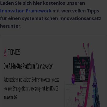
Laden Sie sich hier kostenlos unseren
Innovation Framework
mit wertvollen Tipps
für einen systematischen Innovationsansatz
herunter.