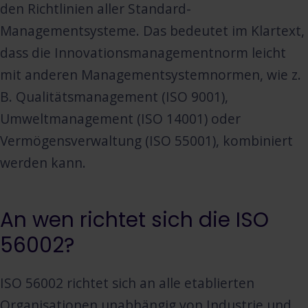
den Richtlinien aller Standard-
Managementsysteme. Das bedeutet im Klartext,
dass die Innovationsmanagementnorm leicht
mit anderen Managementsystemnormen, wie z.
B. Qualitätsmanagement (ISO 9001),
Umweltmanagement (ISO 14001) oder
Vermögensverwaltung (ISO 55001), kombiniert
werden kann.
An wen richtet sich die ISO
56002?
ISO 56002 richtet sich an alle etablierten
Organisationen unabhängig von Industrie und