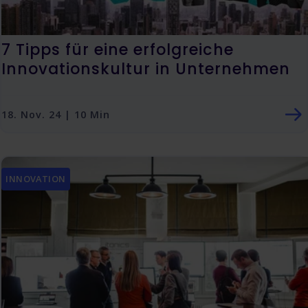
7 Tipps für eine erfolgreiche
Innovationskultur in Unternehmen
18. Nov. 24 | 10 Min
INNOVATION