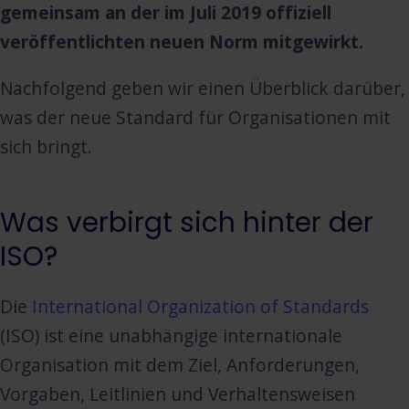
gemeinsam an der im Juli 2019 offiziell
veröffentlichten neuen Norm mitgewirkt.
Nachfolgend geben wir einen Überblick darüber,
was der neue Standard für Organisationen mit
sich bringt.
Was verbirgt sich hinter der
ISO?
Die
International Organization of Standards
(ISO) ist eine unabhängige internationale
Organisation mit dem Ziel, Anforderungen,
Vorgaben, Leitlinien und Verhaltensweisen