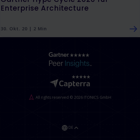
Enterprise Architecture
30. Okt. 20 | 2 Min
All rights reserved © 2026 ITONICS GmbH
DE