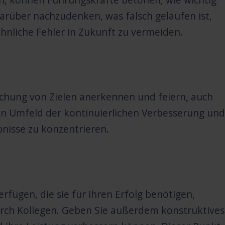
 darüber nachzudenken, was falsch gelaufen ist,
hnliche Fehler in Zukunft zu vermeiden.
ichung von Zielen anerkennen und feiern, auch
 ein Umfeld der kontinuierlichen Verbesserung und
bnisse zu konzentrieren.
erfügen, die sie für ihren Erfolg benötigen,
rch Kollegen. Geben Sie außerdem konstruktives