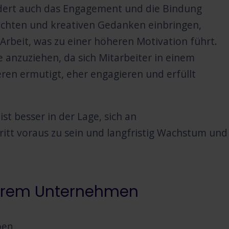
ördert auch das Engagement und die Bindung
sichten und kreativen Gedanken einbringen,
Arbeit, was zu einer höheren Motivation führt.
 anzuziehen, da sich Mitarbeiter in einem
ren ermutigt, eher engagieren und erfüllt
t besser in der Lage, sich an
tt voraus zu sein und langfristig Wachstum und
n Ihrem Unternehmen