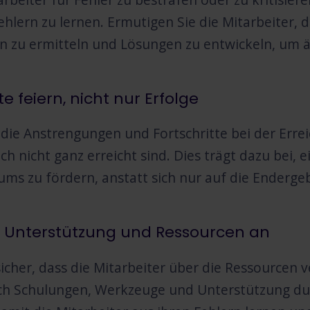
 Fehlern zu lernen. Ermutigen Sie die Mitarbeiter,
n zu ermitteln und Lösungen zu entwickeln, um ä
te feiern, nicht nur Erfolge
die Anstrengungen und Fortschritte bei der Erre
ch nicht ganz erreicht sind. Dies trägt dazu bei,
ms zu fördern, anstatt sich nur auf die Enderge
e Unterstützung und Ressourcen an
sicher, dass die Mitarbeiter über die Ressourcen v
ich Schulungen, Werkzeuge und Unterstützung du