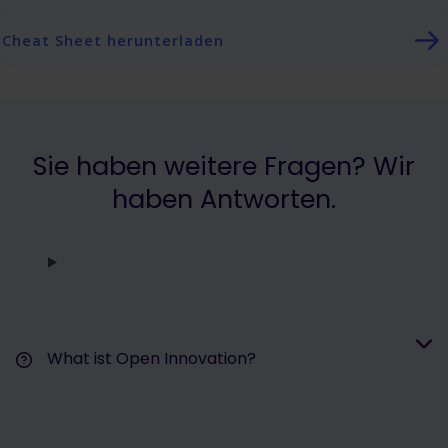
Cheat Sheet herunterladen
Sie haben weitere Fragen? Wir
haben Antworten.
What ist Open Innovation?