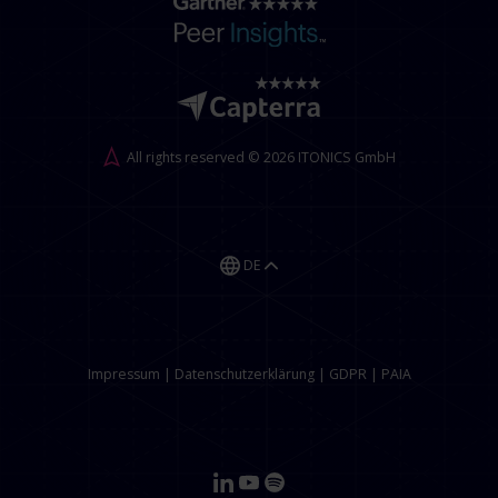
All rights reserved © 2026 ITONICS GmbH
DE
Impressum
|
Datenschutzerklärung
|
GDPR
|
PAIA