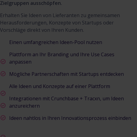
Zielgruppen ausschöpfen.
Erhalten Sie Ideen von Lieferanten zu gemeinsamen
Herausforderungen, Konzepte von Startups oder
Vorschläge direkt von Ihren Kunden.
Einen umfangreichen Ideen-Pool nutzen
Plattform an Ihr Branding und Ihre Use Cases
anpassen
Mögliche Partnerschaften mit Startups entdecken
Alle Ideen und Konzepte auf einer Plattform
Integrationen mit Crunchbase + Tracxn, um Ideen
anzureichern
Ideen nahtlos in Ihren Innovationsprozess einbinden