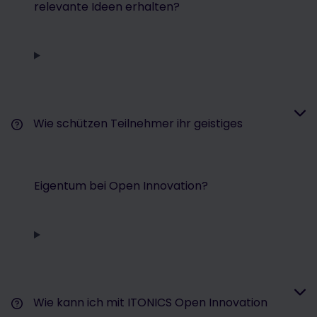
relevante Ideen erhalten?
Wie schützen Teilnehmer ihr geistiges
Eigentum bei Open Innovation?
Wie kann ich mit ITONICS Open Innovation