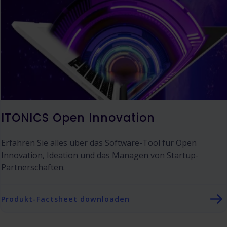
ITONICS Open Innovation
Erfahren Sie alles über das Software-Tool für Open
Innovation, Ideation und das Managen von Startup-
Partnerschaften.
Produkt-Factsheet downloaden