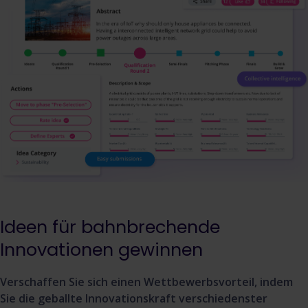
Ideen für bahnbrechende
Innovationen gewinnen
Verschaffen Sie sich einen Wettbewerbsvorteil, indem
Sie die geballte Innovationskraft verschiedenster