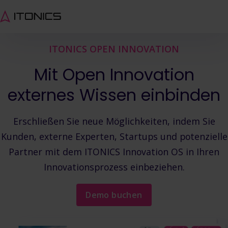
ITONICS OPEN INNOVATION
Mit Open Innovation
externes Wissen einbinden
Erschließen Sie neue Möglichkeiten, indem Sie
Kunden, externe Experten, Startups und potenzielle
Partner mit dem ITONICS Innovation OS in Ihren
Innovationsprozess einbeziehen.
Demo buchen