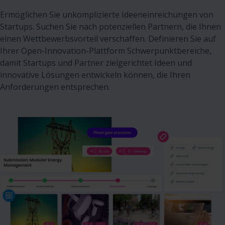
Ermöglichen Sie unkomplizierte Ideeneinreichungen von
Startups. Suchen Sie nach potenziellen Partnern, die Ihnen
einen Wettbewerbsvorteil verschaffen. Definieren Sie auf
Ihrer Open-Innovation-Plattform Schwerpunktbereiche,
damit Startups und Partner zielgerichtet Ideen und
innovative Lösungen entwickeln können, die Ihren
Anforderungen entsprechen.