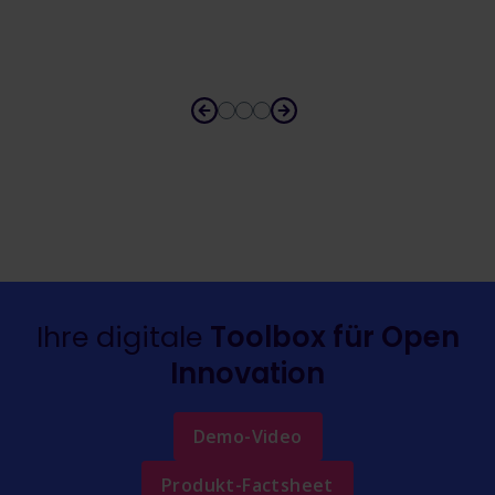
Ihre digitale
Toolbox für Open
Innovation
Demo-Video
Produkt-Factsheet