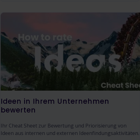
Ideen in Ihrem Unternehmen
bewerten
Ihr Cheat Sheet zur Bewertung und Priorisierung von
Ideen aus internen und externen Ideenfindungsaktivitäten.