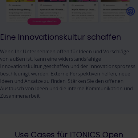
Eine Innovationskultur schaffen
Wenn Ihr Unternehmen offen für Ideen und Vorschläge
von außen ist, kann eine widerstandsfähige
Innovationskultur geschaffen und der Innovationsprozess
beschleunigt werden. Externe Perspektiven helfen, neue
Ideen und Ansätze zu finden. Stärken Sie den offenen
Austausch von Ideen und die interne Kommunikation und
Zusammenarbeit.
Use Cases für ITONICS Open