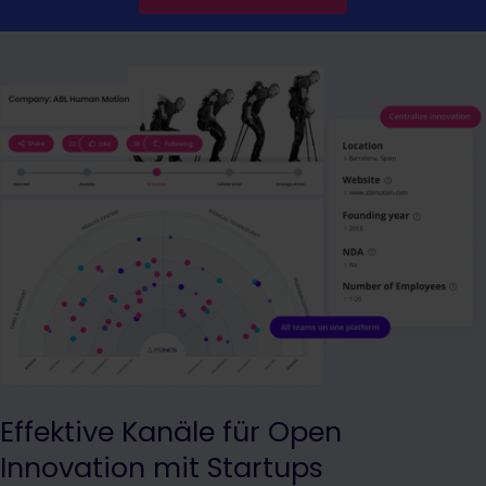
Effektive Kanäle für Open
Innovation mit Startups