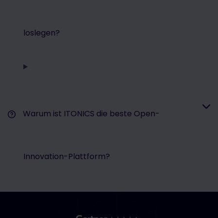
loslegen?
Warum ist ITONICS die beste Open-
Innovation-Plattform?