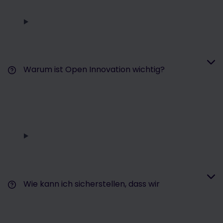
Warum ist Open Innovation wichtig?
Wie kann ich sicherstellen, dass wir