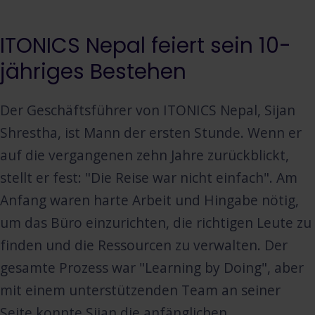
ITONICS Nepal feiert sein 10-
jähriges Bestehen
Der Geschäftsführer von ITONICS Nepal, Sijan
Shrestha, ist Mann der ersten Stunde. Wenn er
auf die vergangenen zehn Jahre zurückblickt,
stellt er fest: "Die Reise war nicht einfach". Am
Anfang waren harte Arbeit und Hingabe nötig,
um das Büro einzurichten, die richtigen Leute zu
finden und die Ressourcen zu verwalten. Der
gesamte Prozess war "Learning by Doing", aber
mit einem unterstützenden Team an seiner
Seite konnte Sijan die anfänglichen