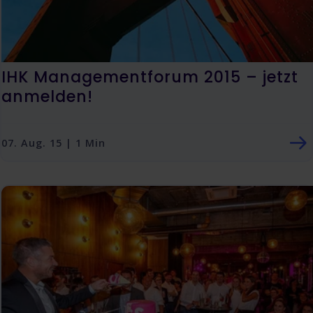
IHK Managementforum 2015 – jetzt
anmelden!
07. Aug. 15 | 1 Min