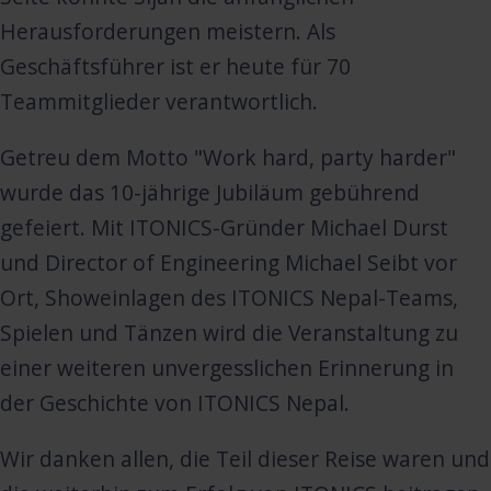
Herausforderungen meistern. Als
Geschäftsführer ist er heute für 70
Teammitglieder verantwortlich.
Getreu dem Motto "Work hard, party harder"
wurde das 10-jährige Jubiläum gebührend
gefeiert. Mit ITONICS-Gründer Michael Durst
und Director of Engineering Michael Seibt vor
Ort, Showeinlagen des ITONICS Nepal-Teams,
Spielen und Tänzen wird die Veranstaltung zu
einer weiteren unvergesslichen Erinnerung in
der Geschichte von ITONICS Nepal.
Wir danken allen, die Teil dieser Reise waren und