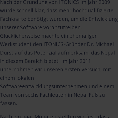
Nach der Gründung von ITONICS im Jahr 2009
wurde schnell klar, dass mehr hochqualifizierte
Fachkräfte benötigt wurden, um die Entwicklung
unserer Software voranzutreiben.
Glücklicherweise machte ein ehemaliger
Werkstudent den ITONICS-Gründer Dr. Michael
Durst auf das Potenzial aufmerksam, das Nepal
in diesem Bereich bietet. Im Jahr 2011
unternahmen wir unseren ersten Versuch, mit
einem lokalen
Softwareentwicklungsunternehmen und einem
Team von sechs Fachleuten in Nepal Fuß zu
fassen.
Nach ein paar Monaten stellten wir fest, dass