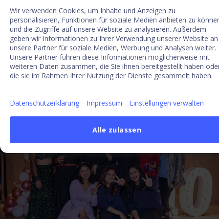
Wir verwenden Cookies, um Inhalte und Anzeigen zu
personalisieren, Funktionen für soziale Medien anbieten zu könne
und die Zugriffe auf unsere Website zu analysieren. Außerdem
geben wir Informationen zu Ihrer Verwendung unserer Website an
unsere Partner für soziale Medien, Werbung und Analysen weiter.
Unsere Partner führen diese Informationen möglicherweise mit
weiteren Daten zusammen, die Sie ihnen bereitgestellt haben ode
die sie im Rahmen Ihrer Nutzung der Dienste gesammelt haben.
Datenschutzerklärung
Impressum
Einstellungen verwalten
Alle zulassen