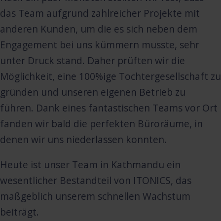
das Team aufgrund zahlreicher Projekte mit
anderen Kunden, um die es sich neben dem
Engagement bei uns kümmern musste, sehr
unter Druck stand. Daher prüften wir die
Möglichkeit, eine 100%ige Tochtergesellschaft zu
gründen und unseren eigenen Betrieb zu
führen. Dank eines fantastischen Teams vor Ort
fanden wir bald die perfekten Büroräume, in
denen wir uns niederlassen konnten.
Heute ist unser Team in Kathmandu ein
wesentlicher Bestandteil von ITONICS, das
maßgeblich unserem schnellen Wachstum
beiträgt.