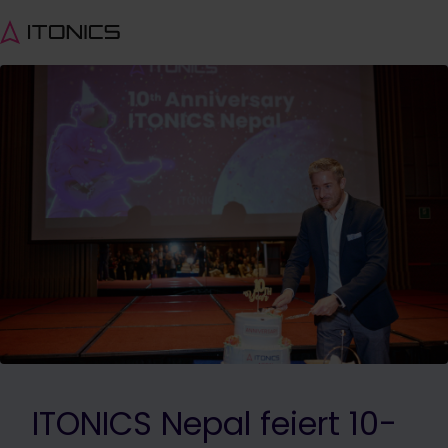
ITONICS Nepal feiert 10-