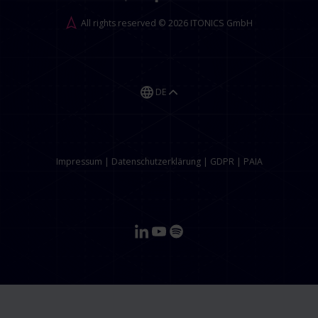
All rights reserved © 2026 ITONICS GmbH
DE
Impressum
|
Datenschutzerklärung
|
GDPR
|
PAIA