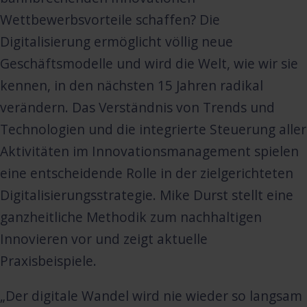
Wettbewerbsvorteile schaffen? Die
Digitalisierung ermöglicht völlig neue
Geschäftsmodelle und wird die Welt, wie wir sie
kennen, in den nächsten 15 Jahren radikal
verändern. Das Verständnis von Trends und
Technologien und die integrierte Steuerung aller
Aktivitäten im Innovationsmanagement spielen
eine entscheidende Rolle in der zielgerichteten
Digitalisierungsstrategie. Mike Durst stellt eine
ganzheitliche Methodik zum nachhaltigen
Innovieren vor und zeigt aktuelle
Praxisbeispiele.
„Der digitale Wandel wird nie wieder so langsam