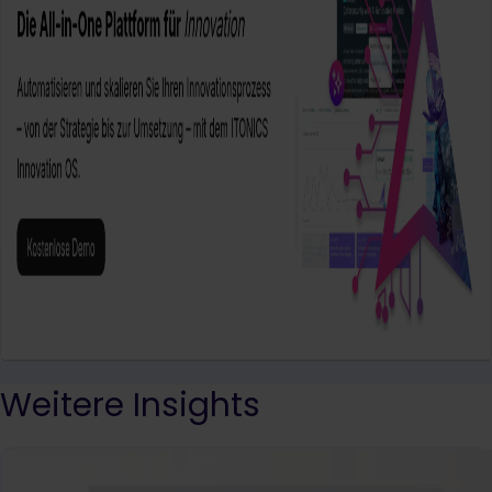
Weitere Insights