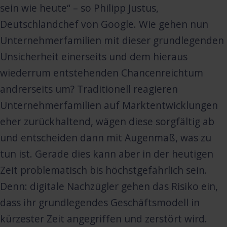
sein wie heute“ – so Philipp Justus,
Deutschlandchef von Google. Wie gehen nun
Unternehmerfamilien mit dieser grundlegenden
Unsicherheit einerseits und dem hieraus
wiederrum entstehenden Chancenreichtum
andrerseits um? Traditionell reagieren
Unternehmerfamilien auf Marktentwicklungen
eher zurückhaltend, wägen diese sorgfältig ab
und entscheiden dann mit Augenmaß, was zu
tun ist. Gerade dies kann aber in der heutigen
Zeit problematisch bis höchstgefährlich sein.
Denn: digitale Nachzügler gehen das Risiko ein,
dass ihr grundlegendes Geschäftsmodell in
kürzester Zeit angegriffen und zerstört wird.