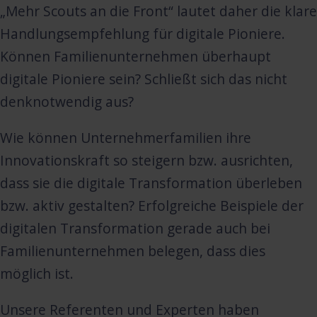
„Mehr Scouts an die Front“ lautet daher die klare
Handlungsempfehlung für digitale Pioniere.
Können Familienunternehmen überhaupt
digitale Pioniere sein? Schließt sich das nicht
denknotwendig aus?
Wie können Unternehmerfamilien ihre
Innovationskraft so steigern bzw. ausrichten,
dass sie die digitale Transformation überleben
bzw. aktiv gestalten? Erfolgreiche Beispiele der
digitalen Transformation gerade auch bei
Familienunternehmen belegen, dass dies
möglich ist.
Unsere Referenten und Experten haben