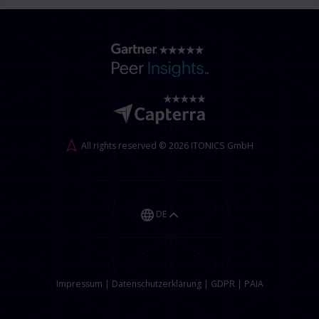
All rights reserved © 2026 ITONICS GmbH
DE
Impressum
|
Datenschutzerklärung
|
GDPR
|
PAIA