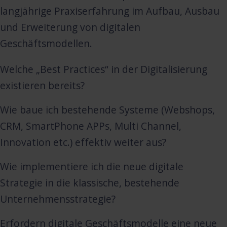
langjährige Praxiserfahrung im Aufbau, Ausbau
und Erweiterung von digitalen
Geschäftsmodellen.
Welche „Best Practices“ in der Digitalisierung
existieren bereits?
Wie baue ich bestehende Systeme (Webshops,
CRM, SmartPhone APPs, Multi Channel,
Innovation etc.) effektiv weiter aus?
Wie implementiere ich die neue digitale
Strategie in die klassische, bestehende
Unternehmensstrategie?
Erfordern digitale Geschäftsmodelle eine neue