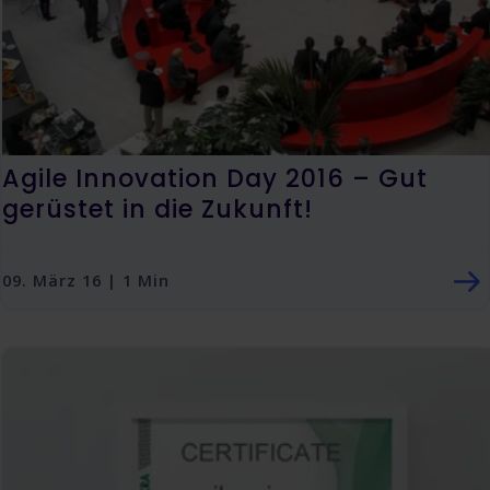
Agile Innovation Day 2016 – Gut
gerüstet in die Zukunft!
09. März 16 | 1 Min