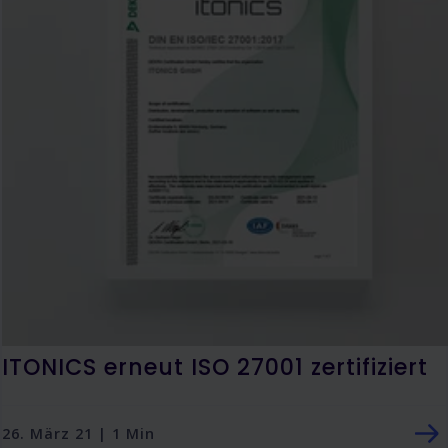
ITONICS erneut ISO 27001 zertifiziert
26. März 21 | 1 Min