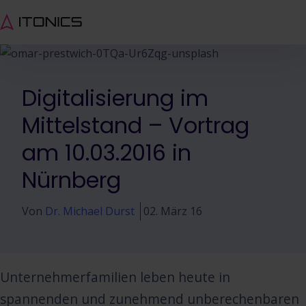
Digitalisierung im
Mittelstand – Vortrag
am 10.03.2016 in
Nürnberg
Von
Dr. Michael Durst
02. März 16
Unternehmerfamilien leben heute in
spannenden und zunehmend unberechenbaren