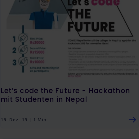
Let’s code the Future - Hackathon
mit Studenten in Nepal
16. Dez. 19 | 1 Min