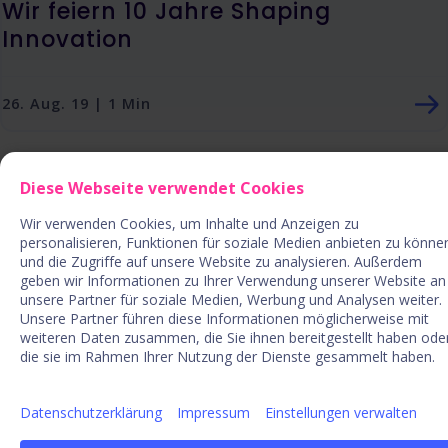
Wir feiern 10 Jahre Shaping
Innovation
26. Aug. 19 | 1 Min
Diese Webseite verwendet Cookies
Wir verwenden Cookies, um Inhalte und Anzeigen zu
personalisieren, Funktionen für soziale Medien anbieten zu könne
und die Zugriffe auf unsere Website zu analysieren. Außerdem
geben wir Informationen zu Ihrer Verwendung unserer Website an
unsere Partner für soziale Medien, Werbung und Analysen weiter.
Unsere Partner führen diese Informationen möglicherweise mit
weiteren Daten zusammen, die Sie ihnen bereitgestellt haben ode
die sie im Rahmen Ihrer Nutzung der Dienste gesammelt haben.
Datenschutzerklärung
Impressum
Einstellungen verwalten