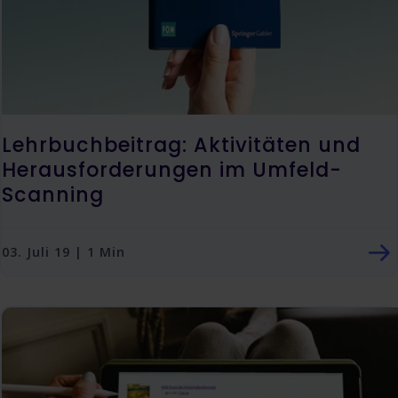
Lehrbuchbeitrag: Aktivitäten und
Herausforderungen im Umfeld-
Scanning
03. Juli 19 | 1 Min