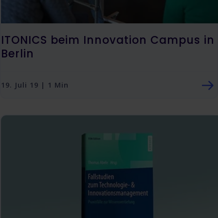
ITONICS beim Innovation Campus in
Berlin
19. Juli 19 | 1 Min