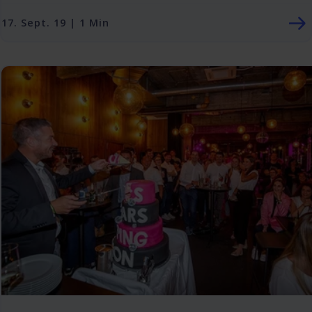
17. Sept. 19 | 1 Min