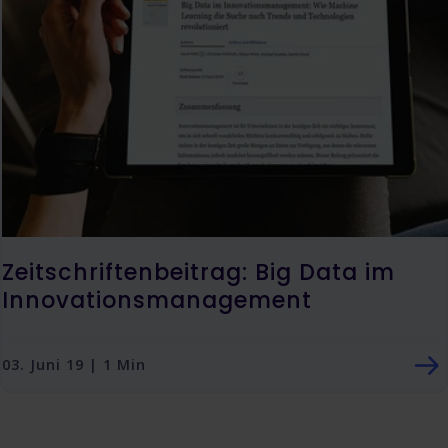
Zeitschriftenbeitrag: Big Data im
Innovationsmanagement
03. Juni 19 | 1 Min