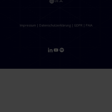
DE
Impressum
|
Datenschutzerklärung
|
GDPR
|
PAIA