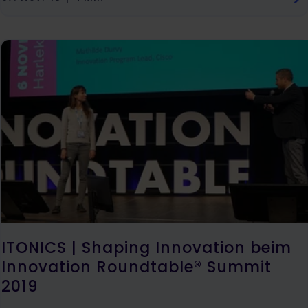
ITONICS | Shaping Innovation beim
Innovation Roundtable® Summit
2019