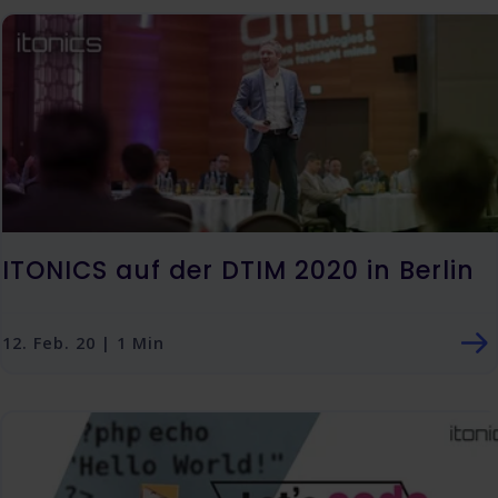
ITONICS auf der DTIM 2020 in Berlin
12. Feb. 20 | 1 Min