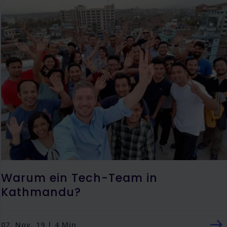
Warum ein Tech-Team in
Kathmandu?
07. Nov. 19 | 4 Min