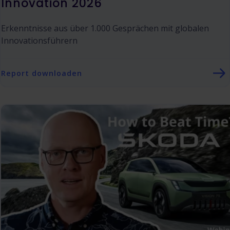
Innovation 2026
Erkenntnisse aus über 1.000 Gesprächen mit globalen
Innovationsführern
Report downloaden