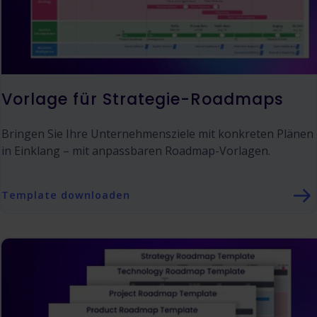
Vorlage für Strategie-Roadmaps
Bringen Sie Ihre Unternehmensziele mit konkreten Plänen
in Einklang – mit anpassbaren Roadmap-Vorlagen.
Template downloaden