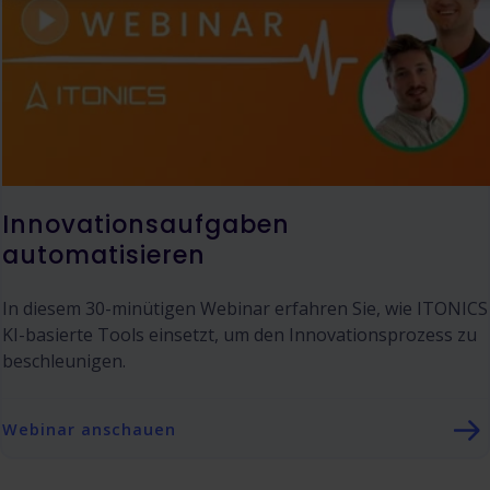
Innovationsaufgaben
automatisieren
In diesem 30-minütigen Webinar erfahren Sie, wie ITONICS
KI-basierte Tools einsetzt, um den Innovationsprozess zu
beschleunigen.
Webinar anschauen