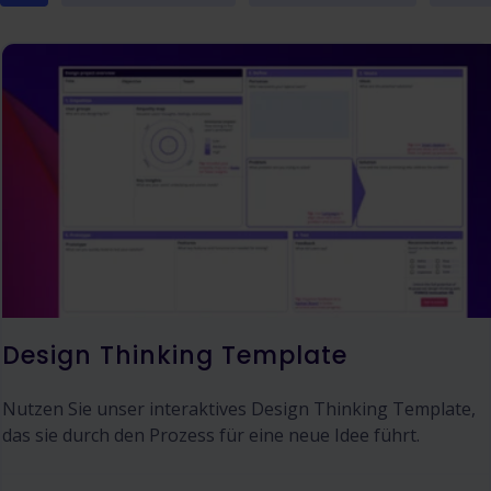
Design Thinking Template
Nutzen Sie unser interaktives Design Thinking Template,
das sie durch den Prozess für eine neue Idee führt.