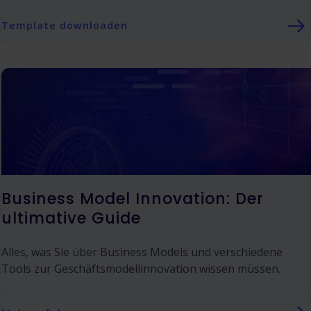
Template downloaden
Business Model Innovation: Der
ultimative Guide
Alles, was Sie über Business Models und verschiedene
Tools zur Geschäftsmodellinnovation wissen müssen.