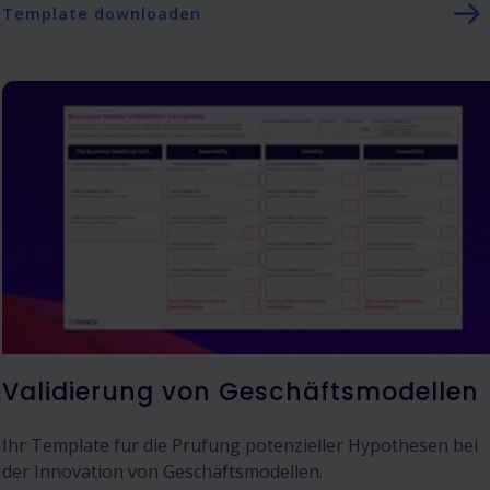
Template downloaden
Validierung von Geschäftsmodellen
Ihr Template für die Prüfung potenzieller Hypothesen bei
der Innovation von Geschäftsmodellen.