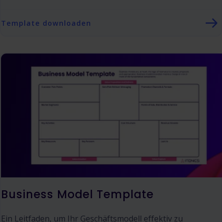
Template downloaden
Business Model Template
Ein Leitfaden, um Ihr Geschäftsmodell effektiv zu