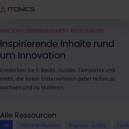
INNOVATIONSMANAGEMENT RESSOURCEN
Inspirierende Inhalte rund
um Innovation
Entdecken Sie E-Books, Guides, Templates und
mehr, die Ihrem Unternehmen dabei helfen zu
wachsen und zu skalieren.
Alle Ressourcen
All
Industrie-Reports
Beginner-Guides
Toolk