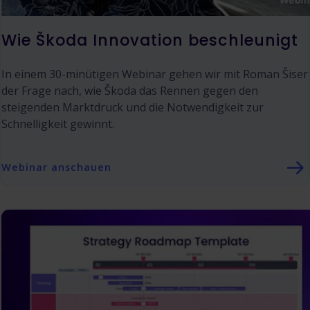
Wie Škoda Innovation beschleunigt
In einem 30-minütigen Webinar gehen wir mit Roman Šiser
der Frage nach, wie Škoda das Rennen gegen den
steigenden Marktdruck und die Notwendigkeit zur
Schnelligkeit gewinnt.
Webinar anschauen