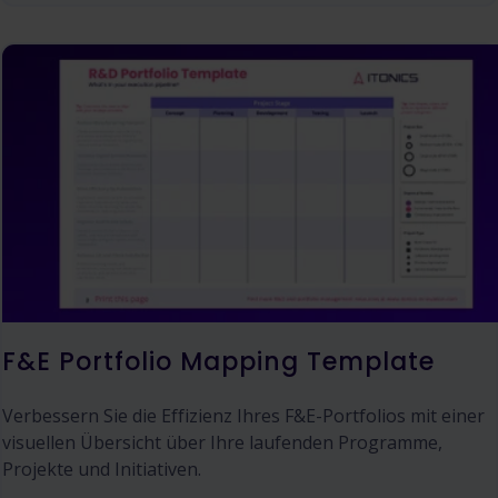
F&E Portfolio Mapping Template
Verbessern Sie die Effizienz Ihres F&E-Portfolios mit einer
visuellen Übersicht über Ihre laufenden Programme,
Projekte und Initiativen.