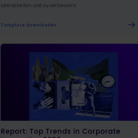
überarbeiten und zu verbessern.
Template downloaden
Report: Top Trends in Corporate