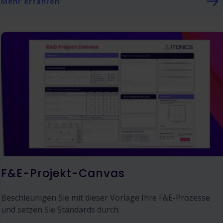
Mehr erfahren
F&E-Projekt-Canvas
Beschleunigen Sie mit dieser Vorlage Ihre F&E-Prozesse
und setzen Sie Standards durch.