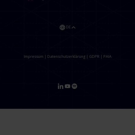
DE
Impressum
|
Datenschutzerklärung
|
GDPR
|
PAIA