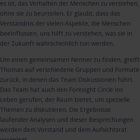
es ist, das Verhalten der Menschen zu verstehen,
ohne sie zu beurteilen. Er glaubt, dass das
Verständnis der vielen Aspekte, die Menschen
beeinflussen, uns hilft zu verstehen, was sie in
der Zukunft wahrscheinlich tun werden.
Um einen gemeinsamen Nenner zu finden, greift
Thomas auf verschiedene Gruppen und Formate
zurück, in denen das Team Diskussionen führt.
Das Team hat auch den Foresight Circle ins
Leben gerufen, der Raum bietet, um spezielle
Themen zu diskutieren. Die Ergebnisse
laufender Analysen und dieser Besprechungen
werden dem Vorstand und dem Aufsichtsrat
vorgelegt.