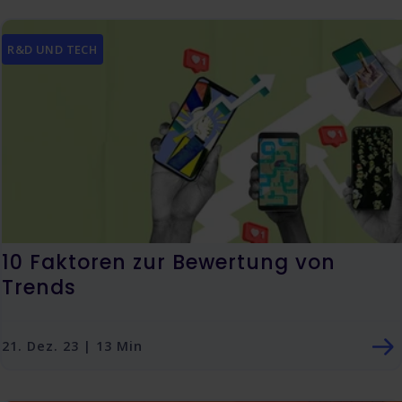
R&D UND TECH
​​​​10 Faktoren zur Bewertung von
Trends
21. Dez. 23 | 13 Min