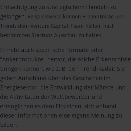
Ermächtigung zu strategischem Handeln zu
gelangen.
Beispielsweise können Erkenntnisse und
Trends dem
Venture Capital-Team helfen, nach
bestimmten Startups Ausschau zu halten.
Er hebt auch spezifische Formate oder
"Ankerprodukte" hervor, die solche Erkenntnisse
bringen können, wie z. B. den Trend-Radar. Sie
geben Aufschluss über das Geschehen im
Energiesektor, die Entwicklung der Märkte und
die Aktivitäten der Wettbewerber und
ermöglichen es dem Einzelnen, sich anhand
dieser Informationen eine eigene Meinung zu
bilden.