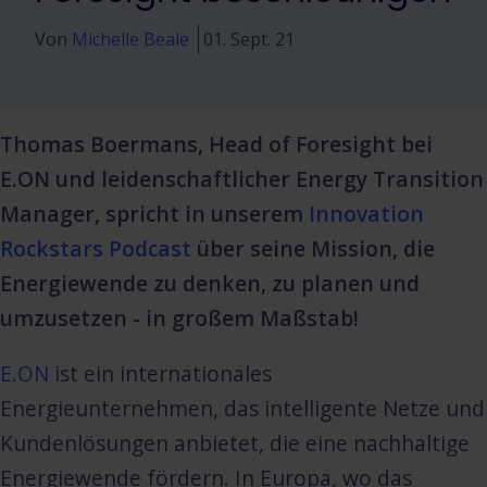
Von
Michelle Beale
01. Sept. 21
Thomas Boermans, Head of Foresight bei
E.ON und leidenschaftlicher Energy Transition
Manager, spricht in unserem
Innovation
Rockstars Podcast
über seine Mission, die
Energiewende zu denken, zu planen und
umzusetzen - in großem Maßstab!
E.ON
ist ein internationales
Energieunternehmen, das intelligente Netze und
Kundenlösungen anbietet, die eine nachhaltige
Energiewende fördern. In Europa, wo das