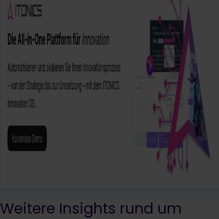
Weitere Insights rund um