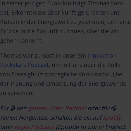
In seiner jetzigen Funktion trägt Thomas dazu
bei, Erkenntnisse über künftige Chancen und
Risiken in der Energiewelt zu gewinnen, um "eine
Brücke in die Zukunft zu bauen, über die wir
gehen können".
Thomas war zu Gast in unserem
Innovation
Rockstars Podcast
, um mit uns über die Rolle
von Foresight (= strategische Vorausschau) bei
der Planung und Umsetzung der Energiewende
zu sprechen.
Für 🎬 den
ganzen Video Podcast
oder für 🎧
reinen Hörgenuss, schalten Sie ein auf
Spotify
oder
Apple Podcasts
(Episode ist nur in Englisch