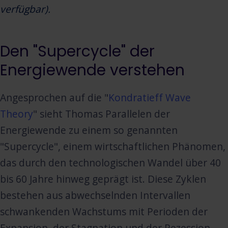
verfügbar).
Den "Supercycle" der
Energiewende verstehen
Angesprochen auf die "
Kondratieff Wave
Theory
" sieht Thomas Parallelen der
Energiewende zu einem so genannten
"Supercycle", einem wirtschaftlichen Phänomen,
das durch den technologischen Wandel über 40
bis 60 Jahre hinweg geprägt ist. Diese Zyklen
bestehen aus abwechselnden Intervallen
schwankenden Wachstums mit Perioden der
Expansion, der Stagnation und der Rezession.