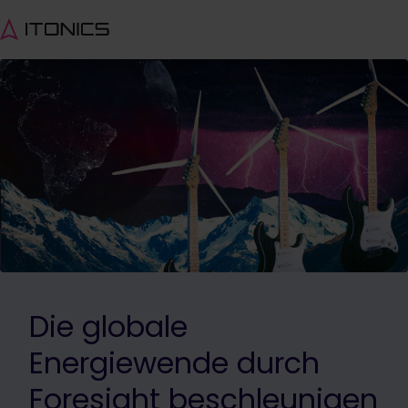
Die globale
Energiewende durch
Foresight beschleunigen