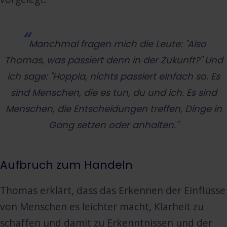
Manchmal fragen mich die Leute: "Also
Thomas, was passiert denn in der Zukunft?" Und
ich sage: "Hoppla, nichts passiert einfach so. Es
sind Menschen, die es tun, du und ich. Es sind
Menschen, die Entscheidungen treffen, Dinge in
Gang setzen oder anhalten."
Aufbruch zum Handeln
Thomas erklärt, dass das Erkennen der Einflüsse
von Menschen es leichter macht, Klarheit zu
schaffen und damit zu Erkenntnissen und der