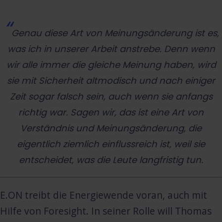
Genau diese Art von Meinungsänderung ist es,
was ich in unserer Arbeit anstrebe. Denn wenn
wir alle immer die gleiche Meinung haben, wird
sie mit Sicherheit altmodisch und nach einiger
Zeit sogar falsch sein, auch wenn sie anfangs
richtig war. Sagen wir, das ist eine Art von
Verständnis und Meinungsänderung, die
eigentlich ziemlich einflussreich ist, weil sie
entscheidet, was die Leute langfristig tun.
E.ON treibt die Energiewende voran, auch mit
Hilfe von Foresight. In seiner Rolle will Thomas