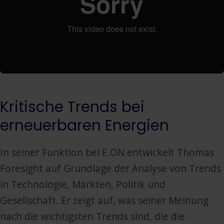
Kritische Trends bei
erneuerbaren Energien
In seiner Funktion bei E.ON entwickelt Thomas
Foresight auf Grundlage der Analyse von Trends
in Technologie, Märkten, Politik und
Gesellschaft. Er zeigt auf, was seiner Meinung
nach die wichtigsten Trends sind, die die