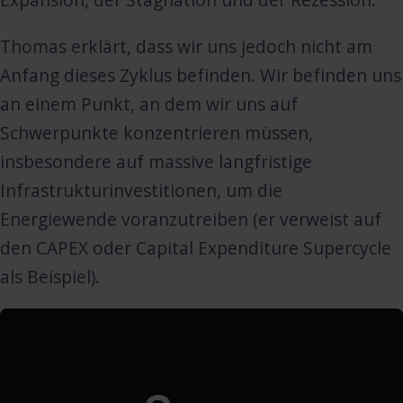
Thomas erklärt, dass wir uns jedoch nicht am
Anfang dieses Zyklus befinden. Wir befinden uns
an einem Punkt, an dem wir uns auf
Schwerpunkte konzentrieren müssen,
insbesondere auf massive langfristige
Infrastrukturinvestitionen, um die
Energiewende voranzutreiben (er verweist auf
den CAPEX oder Capital Expenditure Supercycle
als Beispiel).