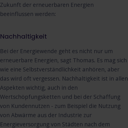
Zukunft der erneuerbaren Energien
beeinflussen werden:
Nachhaltigkeit
Bei der Energiewende geht es nicht nur um
erneuerbare Energien, sagt Thomas. Es mag sich
wie eine Selbstverständlichkeit anhören, aber
das wird oft vergessen. Nachhaltigkeit ist in allen
Aspekten wichtig, auch in den
Wertschöpfungsketten und bei der Schaffung
von Kundennutzen - zum Beispiel die Nutzung
von Abwärme aus der Industrie zur
Energieversorgung von Städten nach dem