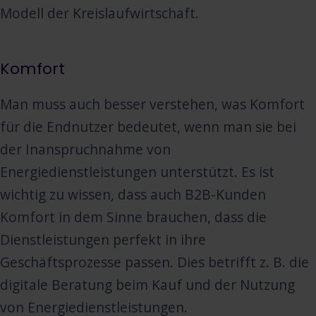
Modell der Kreislaufwirtschaft.
Komfort
Man muss auch besser verstehen, was Komfort
für die Endnutzer bedeutet, wenn man sie bei
der Inanspruchnahme von
Energiedienstleistungen unterstützt. Es ist
wichtig zu wissen, dass auch B2B-Kunden
Komfort in dem Sinne brauchen, dass die
Dienstleistungen perfekt in ihre
Geschäftsprozesse passen. Dies betrifft z. B. die
digitale Beratung beim Kauf und der Nutzung
von Energiedienstleistungen.