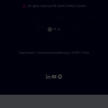
All rights reserved © 2026 ITONICS GmbH
DE
Impressum
|
Datenschutzerklärung
|
GDPR
|
PAIA