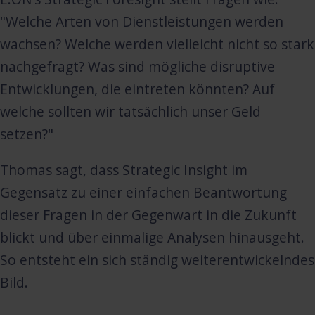
"Welche Arten von Dienstleistungen werden
wachsen? Welche werden vielleicht nicht so stark
nachgefragt? Was sind mögliche disruptive
Entwicklungen, die eintreten könnten? Auf
welche sollten wir tatsächlich unser Geld
setzen?"
Thomas sagt, dass Strategic Insight im
Gegensatz zu einer einfachen Beantwortung
dieser Fragen in der Gegenwart in die Zukunft
blickt und über einmalige Analysen hinausgeht.
So entsteht ein sich ständig weiterentwickelndes
Bild.