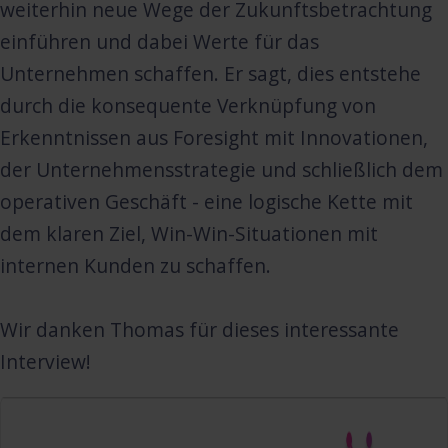
weiterhin neue Wege der Zukunftsbetrachtung
einführen und dabei Werte für das
Unternehmen schaffen. Er sagt, dies entstehe
durch die konsequente Verknüpfung von
Erkenntnissen aus Foresight mit Innovationen,
der Unternehmensstrategie und schließlich dem
operativen Geschäft - eine logische Kette mit
dem klaren Ziel, Win-Win-Situationen mit
internen Kunden zu schaffen.
Wir danken Thomas für dieses interessante
Interview!