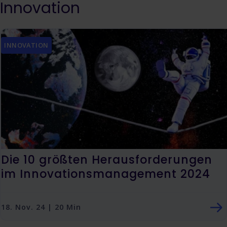
Innovation
INNOVATION
Die 10 größten Herausforderungen
im Innovationsmanagement 2024
18. Nov. 24 | 20 Min