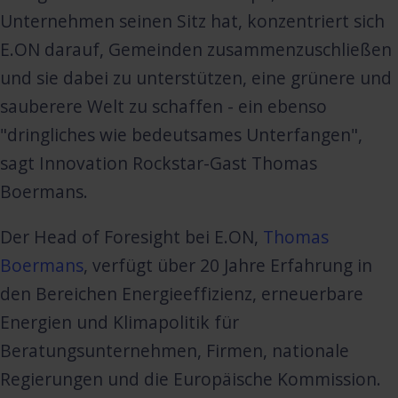
Unternehmen seinen Sitz hat, konzentriert sich
E.ON darauf, Gemeinden zusammenzuschließen
und sie dabei zu unterstützen, eine grünere und
sauberere Welt zu schaffen - ein ebenso
"dringliches wie bedeutsames Unterfangen",
sagt Innovation Rockstar-Gast Thomas
Boermans.
Der Head of Foresight bei E.ON,
Thomas
Boermans
, verfügt über 20 Jahre Erfahrung in
den Bereichen Energieeffizienz, erneuerbare
Energien und Klimapolitik für
Beratungsunternehmen, Firmen, nationale
Regierungen und die Europäische Kommission.