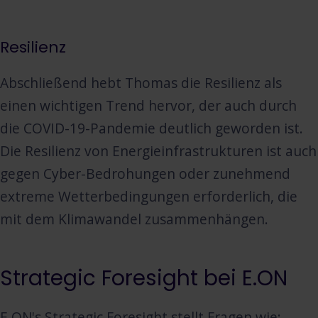
Resilienz
Abschließend hebt Thomas die Resilienz als
einen wichtigen Trend hervor, der auch durch
die COVID-19-Pandemie deutlich geworden ist.
Die Resilienz von Energieinfrastrukturen ist auch
gegen Cyber-Bedrohungen oder zunehmend
extreme Wetterbedingungen erforderlich, die
mit dem Klimawandel zusammenhängen.
Strategic Foresight bei E.ON
E.ON's Strategic Foresight stellt Fragen wie: