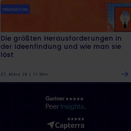
INNOVATION
Die größten Herausforderungen in
der Ideenfindung und wie man sie
löst
27. März 26 | 11 Min