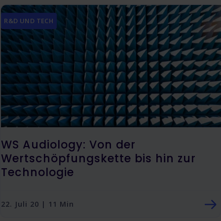
R&D UND TECH
WS Audiology: Von der
Wertschöpfungskette bis hin zur
Technologie
22. Juli 20 | 11 Min