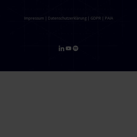
Impressum
|
Datenschutzerklärung
|
GDPR
|
PAIA