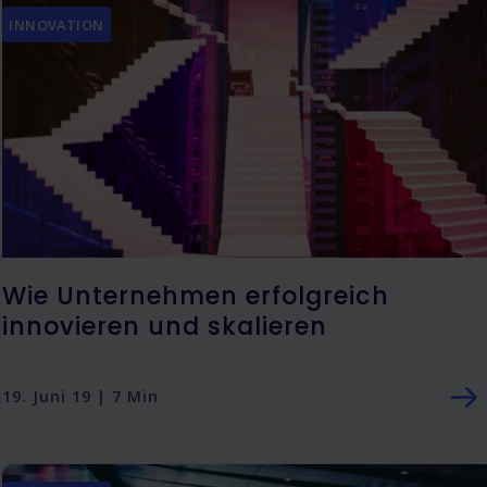
INNOVATION
Wie Unternehmen erfolgreich
innovieren und skalieren
19. Juni 19 | 7 Min