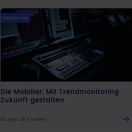
INNOVATION
Die Mobiliar: Mit Trendmonitoring
Zukunft gestalten
02. Juni 20 | 10 Min