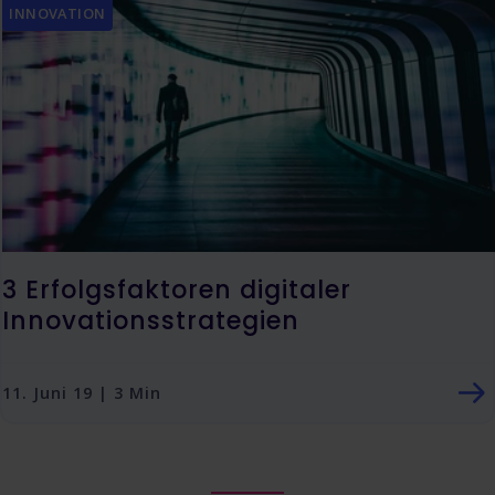
INNOVATION
3 Erfolgsfaktoren digitaler
Innovationsstrategien
11. Juni 19 | 3 Min