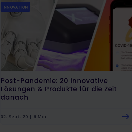
INNOVATION
Post-Pandemie: 20 innovative
Lösungen & Produkte für die Zeit
danach
02. Sept. 20 | 6 Min