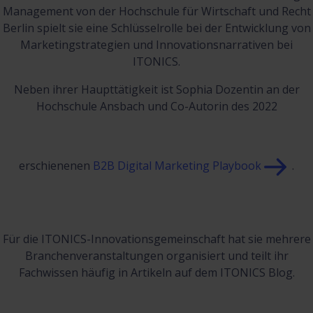
Management von der Hochschule für Wirtschaft und Recht
Berlin spielt sie eine Schlüsselrolle bei der Entwicklung von
Marketingstrategien und Innovationsnarrativen bei
ITONICS.
Neben ihrer Haupttätigkeit ist Sophia Dozentin an der
Hochschule Ansbach und Co-Autorin des 2022
erschienenen
B2B Digital Marketing Playbook
.
Für die ITONICS-Innovationsgemeinschaft hat sie mehrere
Branchenveranstaltungen organisiert und teilt ihr
Fachwissen häufig in Artikeln auf dem ITONICS Blog.