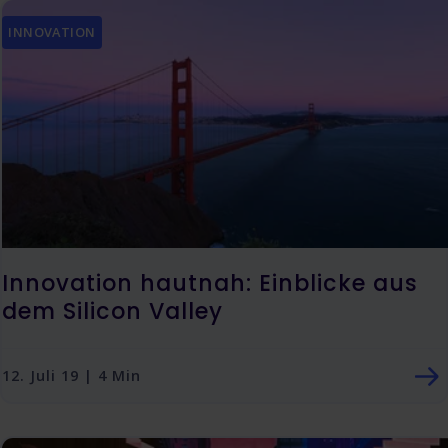
INNOVATION
Innovation hautnah: Einblicke aus
dem Silicon Valley
12. Juli 19 | 4 Min