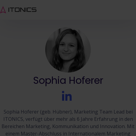
Sophia Hoferer
Sophia Hoferer (geb. Hübner), Marketing Team Lead bei
ITONICS, verfügt über mehr als 6 Jahre Erfahrung in den
Bereichen Marketing, Kommunikation und Innovation. Mit
einem Master-Abschluss in Internationalem Marketing