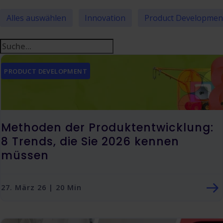
Alles auswählen
Innovation
Product Developmen
PRODUCT DEVELOPMENT
Methoden der Produktentwicklung:
8 Trends, die Sie 2026 kennen
müssen
27. März 26 | 20 Min