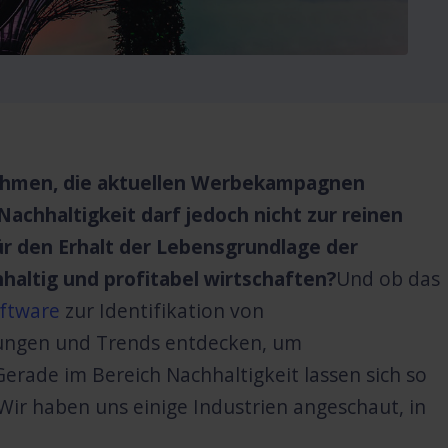
rnehmen, die aktuellen Werbekampagnen
 Nachhaltigkeit darf jedoch nicht zur reinen
ür den Erhalt der Lebensgrundlage der
altig und profitabel wirtschaften?
Und ob das
oftware
zur Identifikation von
lungen und Trends entdecken, um
erade im Bereich Nachhaltigkeit lassen sich so
ir haben uns einige Industrien angeschaut, in