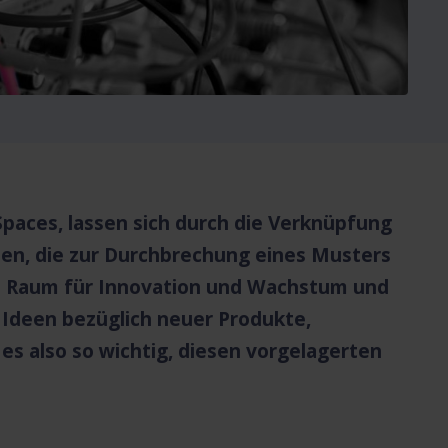
paces, lassen sich durch die Verknüpfung
en, die zur Durchbrechung eines Musters
en Raum für Innovation und Wachstum und
 Ideen bezüglich neuer Produkte,
s also so wichtig, diesen vorgelagerten