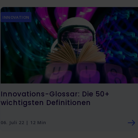
INNOVATION
Innovations-Glossar: Die 50+
wichtigsten Definitionen
06. Juli 22 | 12 Min