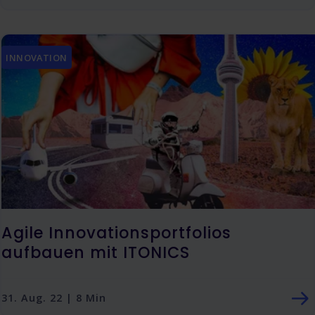
INNOVATION
Agile Innovationsportfolios
aufbauen mit ITONICS
31. Aug. 22 | 8 Min