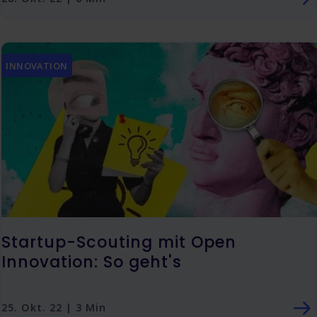
INNOVATION
Startup-Scouting mit Open
Innovation: So geht's
25. Okt. 22 | 3 Min