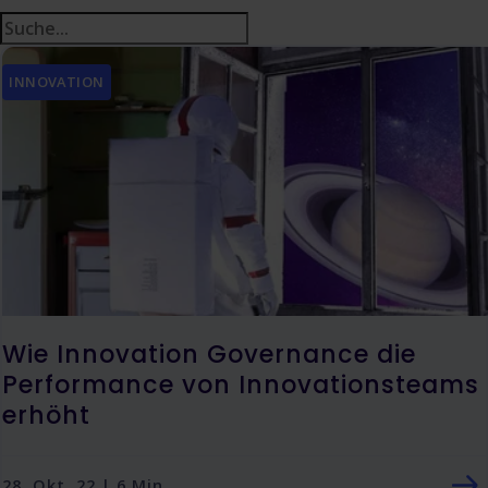
INNOVATION
Wie Innovation Governance die
Performance von Innovationsteams
erhöht
28. Okt. 22 | 6 Min