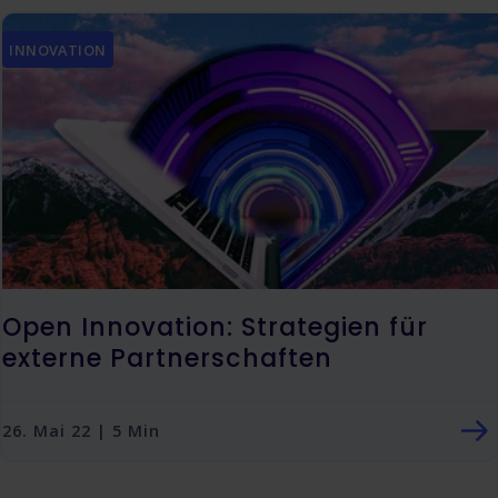
INNOVATION
Open Innovation: Strategien für
externe Partnerschaften
26. Mai 22 | 5 Min