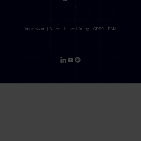
Impressum
|
Datenschutzerklärung
|
GDPR
|
PAIA