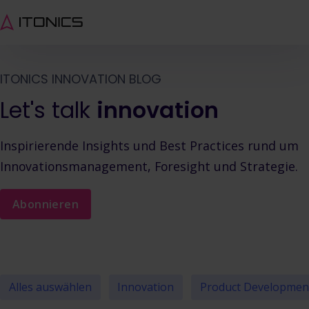
ITONICS INNOVATION BLOG
Let's talk
innovation
Inspirierende Insights und Best Practices rund um
Innovationsmanagement, Foresight und Strategie.
Abonnieren
Alles auswählen
Innovation
Product Developmen