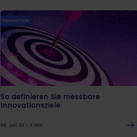
INNOVATION
So definieren Sie messbare
Innovationsziele
08. Juli 22 | 3 Min