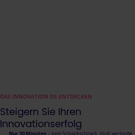
DAS INNOVATION OS ENTDECKEN
Steigern Sie Ihren
Innovationserfolg
Nur 30 Minuten
– kein Schnickschnack, bloß wertvolle