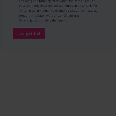
Erfassung und Nutzung Ihrer Daten zur Demonstration
unseres Produkts sowie der Aufnahme in unseren E-Mail-
Verteiler zu, um Ihnen relevante Updates und Inhalte zu
senden. Ihre Daten werden gemäß unserer
Datenschutzrichtlinie
behandelt.
*